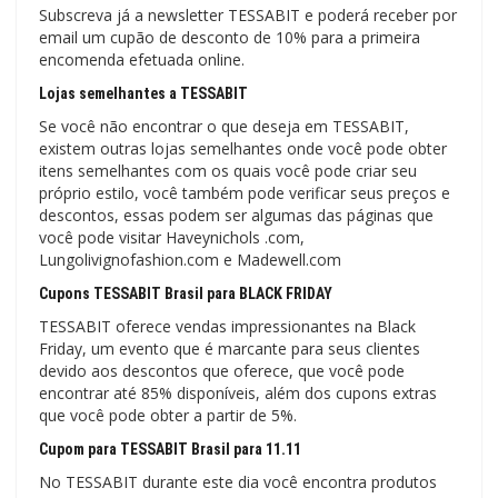
Subscreva já a newsletter TESSABIT e poderá receber por
email um cupão de desconto de 10% para a primeira
encomenda efetuada online.
Lojas semelhantes a TESSABIT
Se você não encontrar o que deseja em TESSABIT,
existem outras lojas semelhantes onde você pode obter
itens semelhantes com os quais você pode criar seu
próprio estilo, você também pode verificar seus preços e
descontos, essas podem ser algumas das páginas que
você pode visitar Haveynichols .com,
Lungolivignofashion.com e Madewell.com
Cupons TESSABIT Brasil para BLACK FRIDAY
TESSABIT oferece vendas impressionantes na Black
Friday, um evento que é marcante para seus clientes
devido aos descontos que oferece, que você pode
encontrar até 85% disponíveis, além dos cupons extras
que você pode obter a partir de 5%.
Cupom para TESSABIT Brasil para 11.11
No TESSABIT durante este dia você encontra produtos