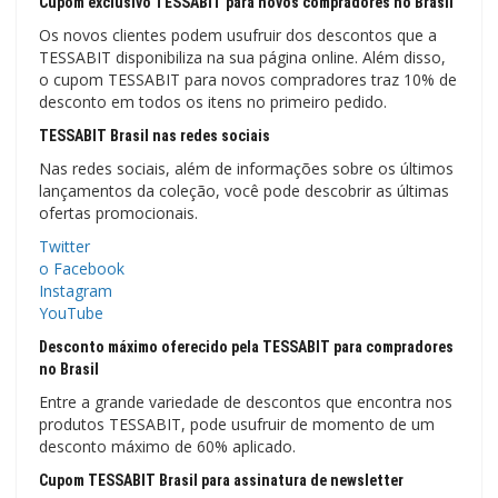
Cupom exclusivo TESSABIT para novos compradores no Brasil
Os novos clientes podem usufruir dos descontos que a
TESSABIT disponibiliza na sua página online. Além disso,
o cupom TESSABIT para novos compradores traz 10% de
desconto em todos os itens no primeiro pedido.
TESSABIT Brasil nas redes sociais
Nas redes sociais, além de informações sobre os últimos
lançamentos da coleção, você pode descobrir as últimas
ofertas promocionais.
Twitter
o Facebook
Instagram
YouTube
Desconto máximo oferecido pela TESSABIT para compradores
no Brasil
Entre a grande variedade de descontos que encontra nos
produtos TESSABIT, pode usufruir de momento de um
desconto máximo de 60% aplicado.
Cupom TESSABIT Brasil para assinatura de newsletter