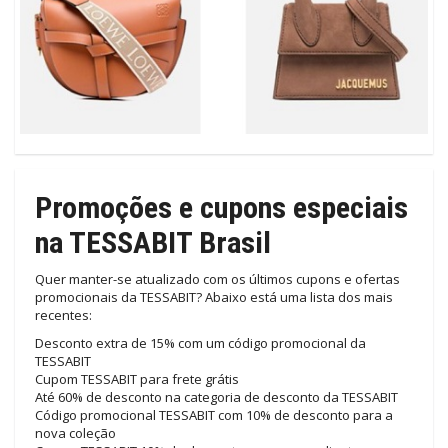
Promoções e cupons especiais
na TESSABIT Brasil
Quer manter-se atualizado com os últimos cupons e ofertas
promocionais da TESSABIT? Abaixo está uma lista dos mais
recentes:
Desconto extra de 15% com um código promocional da
TESSABIT
Cupom TESSABIT para frete grátis
Até 60% de desconto na categoria de desconto da TESSABIT
Código promocional TESSABIT com 10% de desconto para a
nova coleção