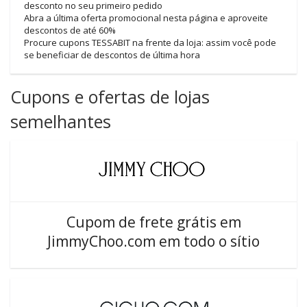
desconto no seu primeiro pedido
Abra a última oferta promocional nesta página e aproveite
descontos de até 60%
Procure cupons TESSABIT na frente da loja: assim você pode
se beneficiar de descontos de última hora
Cupons e ofertas de lojas
semelhantes
Cupom de frete grátis em
JimmyChoo.com em todo o sítio