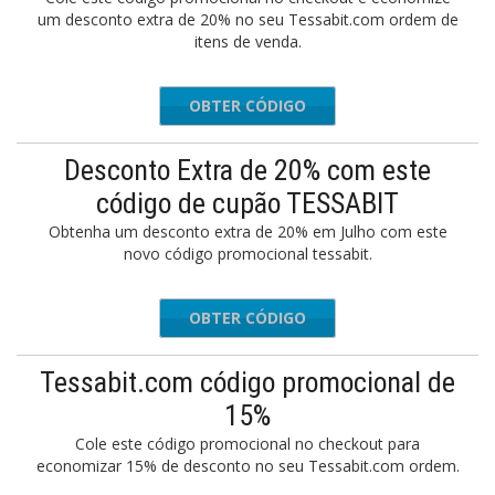
um desconto extra de 20% no seu Tessabit.com ordem de
itens de venda.
OBTER CÓDIGO
EXTRA20
Desconto Extra de 20% com este
código de cupão TESSABIT
Obtenha um desconto extra de 20% em Julho com este
novo código promocional tessabit.
OBTER CÓDIGO
EXTRA20
Tessabit.com código promocional de
15%
Cole este código promocional no checkout para
economizar 15% de desconto no seu Tessabit.com ordem.