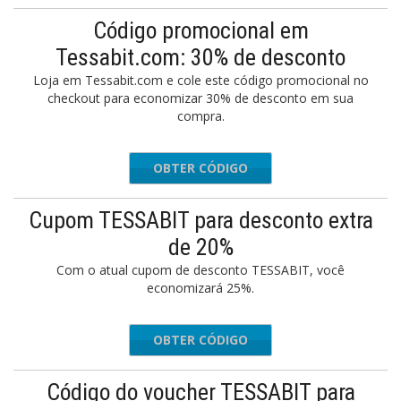
Código promocional em
Tessabit.com: 30% de desconto
Loja em Tessabit.com e cole este código promocional no
checkout para economizar 30% de desconto em sua
compra.
OBTER CÓDIGO
MOON30
Cupom TESSABIT para desconto extra
de 20%
Com o atual cupom de desconto TESSABIT, você
economizará 25%.
OBTER CÓDIGO
ESENS20
Código do voucher TESSABIT para