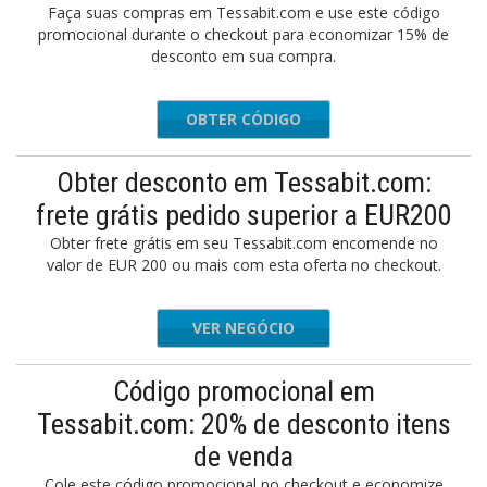
Faça suas compras em Tessabit.com e use este código
promocional durante o checkout para economizar 15% de
desconto em sua compra.
OBTER CÓDIGO
TS15X
Obter desconto em Tessabit.com:
frete grátis pedido superior a EUR200
Obter frete grátis em seu Tessabit.com encomende no
valor de EUR 200 ou mais com esta oferta no checkout.
VER NEGÓCIO
Código promocional em
Tessabit.com: 20% de desconto itens
de venda
Cole este código promocional no checkout e economize