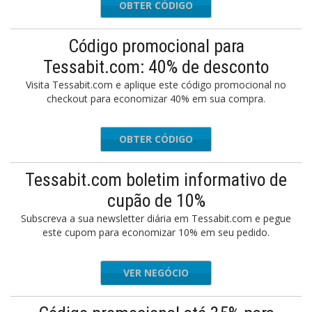
OBTER CÓDIGO
LOOKS25
Código promocional para
Tessabit.com: 40% de desconto
Visita Tessabit.com e aplique este código promocional no
checkout para economizar 40% em sua compra.
OBTER CÓDIGO
ARLY40S
Tessabit.com boletim informativo de
cupão de 10%
Subscreva a sua newsletter diária em Tessabit.com e pegue
este cupom para economizar 10% em seu pedido.
VER NEGÓCIO