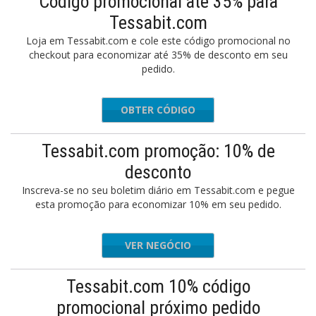
Código promocional até 35% para
Tessabit.com
Loja em Tessabit.com e cole este código promocional no
checkout para economizar até 35% de desconto em seu
pedido.
OBTER CÓDIGO
SL40
Tessabit.com promoção: 10% de
desconto
Inscreva-se no seu boletim diário em Tessabit.com e pegue
esta promoção para economizar 10% em seu pedido.
VER NEGÓCIO
Tessabit.com 10% código
promocional próximo pedido