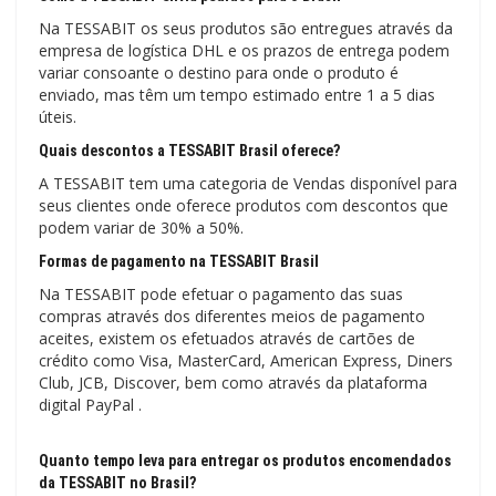
Na TESSABIT os seus produtos são entregues através da
empresa de logística DHL e os prazos de entrega podem
variar consoante o destino para onde o produto é
enviado, mas têm um tempo estimado entre 1 a 5 dias
úteis.
Quais descontos a TESSABIT Brasil oferece?
A TESSABIT tem uma categoria de Vendas disponível para
seus clientes onde oferece produtos com descontos que
podem variar de 30% a 50%.
Formas de pagamento na TESSABIT Brasil
Na TESSABIT pode efetuar o pagamento das suas
compras através dos diferentes meios de pagamento
aceites, existem os efetuados através de cartões de
crédito como Visa, MasterCard, American Express, Diners
Club, JCB, Discover, bem como através da plataforma
digital PayPal .
Quanto tempo leva para entregar os produtos encomendados
da TESSABIT no Brasil?