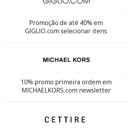
Promoção de até 40% em
GIGLIO.com selecionar itens
10% promo primeira ordem em
MICHAELKORS.com newsletter