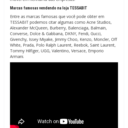
Marcas famosas vendendo na loja TESSABIT
Entre as marcas famosas que você pode obter em
TESSABIT podemos citar algumas como Acne Studios,
Alexander McQueen, Burberry, Balenciaga, Balmain,
Converse, Dolce & Gabbana, DKNY, Fendi, Gucci,
Givenchy, Issey Miyake, Jimmy Choo, Kenzo, Moncler, Off
White, Prada, Polo Ralph Laurent, Reebok, Saint Laurent,
Tommy Hilfiger, UGG, Valentino, Versace, Emporio
Armani.