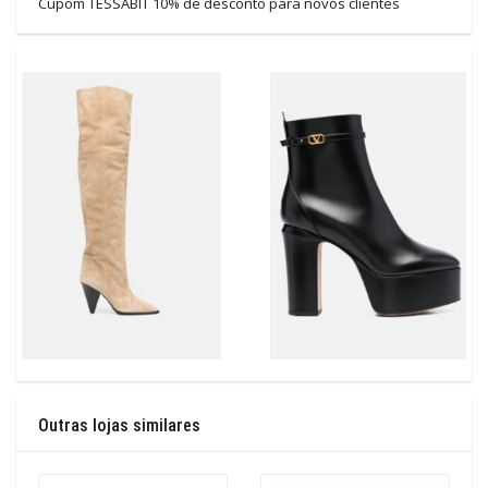
Cupom TESSABIT 10% de desconto para novos clientes
Outras lojas similares