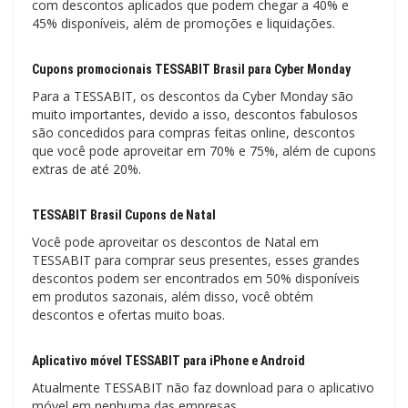
com descontos aplicados que podem chegar a 40% e
45% disponíveis, além de promoções e liquidações.
Cupons promocionais TESSABIT Brasil para Cyber ​​Monday
Para a TESSABIT, os descontos da Cyber ​​Monday são
muito importantes, devido a isso, descontos fabulosos
são concedidos para compras feitas online, descontos
que você pode aproveitar em 70% e 75%, além de cupons
extras de até 20%.
TESSABIT Brasil Cupons de Natal
Você pode aproveitar os descontos de Natal em
TESSABIT para comprar seus presentes, esses grandes
descontos podem ser encontrados em 50% disponíveis
em produtos sazonais, além disso, você obtém
descontos e ofertas muito boas.
Aplicativo móvel TESSABIT para iPhone e Android
Atualmente TESSABIT não faz download para o aplicativo
móvel em nenhuma das empresas.