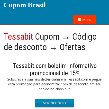
Cupom Brasil
Menu
Tessabit
Cupom → Código
de desconto → Ofertas
Tessabit.com boletim informativo
promocional de 15%
Subscreva a sua newsletter diária em Tessabit.com e pegue
esta promoção para economizar 15% de desconto em seu
pedido no checkout.
VER NEGÓCIO