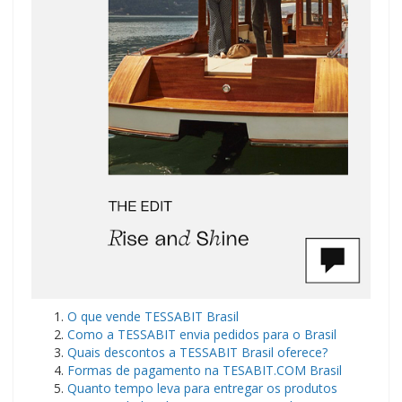
​O que vende TESSABIT Brasil
Como a TESSABIT envia pedidos para o Brasil
Quais descontos a TESSABIT Brasil oferece?
Formas de pagamento na TESABIT.COM Brasil
Quanto tempo leva para entregar os produtos