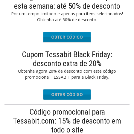
esta semana: até 50% de desconto
Por um tempo limitado e apenas para itens selecionados!
Obtenha até 50% de desconto.
OBTER CÓDIGO
IVATE50
Cupom Tessabit Black Friday:
desconto extra de 20%
Obtenha agora 20% de desconto com este código
promocional TESSABIT para a Black Friday.
OBTER CÓDIGO
EXTRA20
Código promocional para
Tessabit.com: 15% de desconto em
todo o site