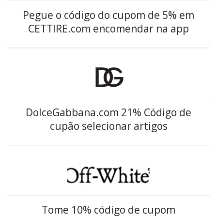
Pegue o código do cupom de 5% em
CETTIRE.com encomendar na app
DolceGabbana.com 21% Código de
cupão selecionar artigos
Tome 10% código de cupom