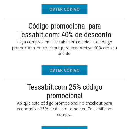
OBTER CÓDIGO
TSA15
Código promocional para
Tessabit.com: 40% de desconto
Faça compras em Tessabit.com e cole este código
promocional no checkout para economizar 40% em seu
pedido.
OBTER CÓDIGO
ARLY40S
Tessabit.com 25% código
promocional
Aplique este código promocional no checkout para
economizar 25% de desconto no seu Tessabit.com
compra.