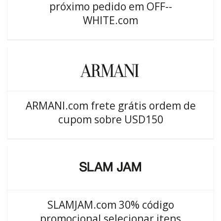
próximo pedido em OFF--
WHITE.com
ARMANI.com frete grátis ordem de
cupom sobre USD150
SLAMJAM.com 30% código
promocional selecionar itens