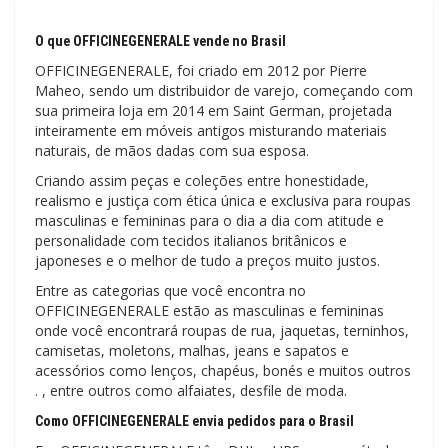
O que OFFICINEGENERALE vende no Brasil
OFFICINEGENERALE, foi criado em 2012 por Pierre
Maheo, sendo um distribuidor de varejo, começando com
sua primeira loja em 2014 em Saint German, projetada
inteiramente em móveis antigos misturando materiais
naturais, de mãos dadas com sua esposa.
Criando assim peças e coleções entre honestidade,
realismo e justiça com ética única e exclusiva para roupas
masculinas e femininas para o dia a dia com atitude e
personalidade com tecidos italianos britânicos e
japoneses e o melhor de tudo a preços muito justos.
Entre as categorias que você encontra no
OFFICINEGENERALE estão as masculinas e femininas
onde você encontrará roupas de rua, jaquetas, terninhos,
camisetas, moletons, malhas, jeans e sapatos e
acessórios como lenços, chapéus, bonés e muitos outros
. , entre outros como alfaiates, desfile de moda.
Como OFFICINEGENERALE envia pedidos para o Brasil