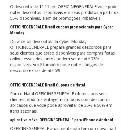
O desconto de 11.11 em OFFICINEGENERALE você pode
obter descontos disponíveis em seus produtos a partir de
55% disponíveis, além de promoções imbatíveis.
OFFICINEGENERALE Brasil cupons promocionais para Cyber ​​
Monday
Durante os descontos da Cyber ​​​​Monday
OFFICINEGENERALE prepara grandes descontos para
seus clientes que estão disponíveis para compras feitas
online, esses descontos podem ser de até 75%
disponíveis, você também pode obter códigos de
desconto extras de até 5%
OFFICINEGENERALE Brasil Cupons de Natal
Para o Natal OFFICINEGENERALE oferece aos seus
clientes produtos vintage muito bons com descontos
aplicados que você pode aproveitar de 35% a 50% em
itens sazonais.
aplicativo móvel OFFICINEGENERALE para iPhone e Android
OFFICINEGENERALE atualmente não tem um download