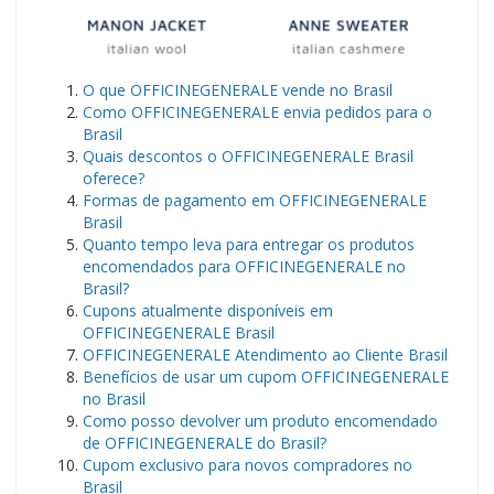
​O que OFFICINEGENERALE vende no Brasil
Como OFFICINEGENERALE envia pedidos para o
Brasil
Quais descontos o OFFICINEGENERALE Brasil
oferece?
Formas de pagamento em OFFICINEGENERALE
Brasil
Quanto tempo leva para entregar os produtos
encomendados para OFFICINEGENERALE no
Brasil?
Cupons atualmente disponíveis em
OFFICINEGENERALE Brasil
OFFICINEGENERALE Atendimento ao Cliente Brasil
Benefícios de usar um cupom OFFICINEGENERALE
no Brasil
Como posso devolver um produto encomendado
de OFFICINEGENERALE do Brasil?
Cupom exclusivo para novos compradores no
Brasil