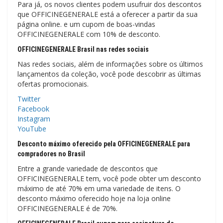
Para já, os novos clientes podem usufruir dos descontos
que OFFICINEGENERALE está a oferecer a partir da sua
página online. e um cupom de boas-vindas
OFFICINEGENERALE com 10% de desconto.
OFFICINEGENERALE Brasil nas redes sociais
Nas redes sociais, além de informações sobre os últimos
lançamentos da coleção, você pode descobrir as últimas
ofertas promocionais.
Twitter
Facebook
Instagram
YouTube
Desconto máximo oferecido pela OFFICINEGENERALE para
compradores no Brasil
Entre a grande variedade de descontos que
OFFICINEGENERALE tem, você pode obter um desconto
máximo de até 70% em uma variedade de itens. O
desconto máximo oferecido hoje na loja online
OFFICINEGENERALE é de 70%.