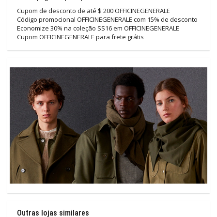
Cupom de desconto de até $ 200 OFFICINEGENERALE
Código promocional OFFICINEGENERALE com 15% de desconto
Economize 30% na coleção SS16 em OFFICINEGENERALE
Cupom OFFICINEGENERALE para frete grátis
Outras lojas similares