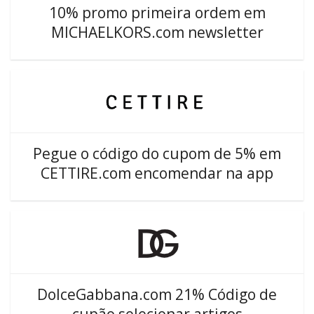
10% promo primeira ordem em
MICHAELKORS.com newsletter
Pegue o código do cupom de 5% em
CETTIRE.com encomendar na app
DolceGabbana.com 21% Código de