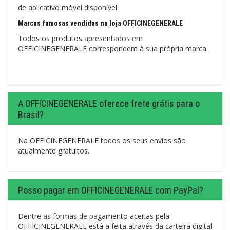
de aplicativo móvel disponível.
Marcas famosas vendidas na loja OFFICINEGENERALE
Todos os produtos apresentados em
OFFICINEGENERALE correspondem à sua própria marca.
A OFFICINEGENERALE oferece frete grátis para o
Brasil?
Na OFFICINEGENERALE todos os seus envios são
atualmente gratuitos.
Posso pagar em OFFICINEGENERALE com PayPal?
Dentre as formas de pagamento aceitas pela
OFFICINEGENERALE está a feita através da carteira digital