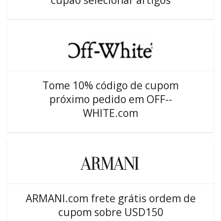
cupão selecionar artigos
Tome 10% código de cupom
próximo pedido em OFF--
WHITE.com
ARMANI.com frete grátis ordem de
cupom sobre USD150