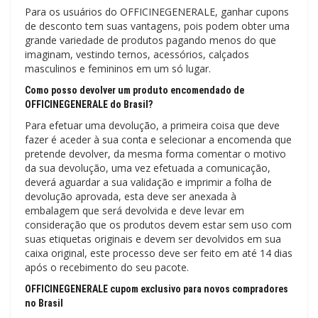
Para os usuários do OFFICINEGENERALE, ganhar cupons
de desconto tem suas vantagens, pois podem obter uma
grande variedade de produtos pagando menos do que
imaginam, vestindo ternos, acessórios, calçados
masculinos e femininos em um só lugar.
Como posso devolver um produto encomendado de
OFFICINEGENERALE do Brasil?
Para efetuar uma devolução, a primeira coisa que deve
fazer é aceder à sua conta e selecionar a encomenda que
pretende devolver, da mesma forma comentar o motivo
da sua devolução, uma vez efetuada a comunicação,
deverá aguardar a sua validação e imprimir a folha de
devolução aprovada, esta deve ser anexada à
embalagem que será devolvida e deve levar em
consideração que os produtos devem estar sem uso com
suas etiquetas originais e devem ser devolvidos em sua
caixa original, este processo deve ser feito em até 14 dias
após o recebimento do seu pacote.
OFFICINEGENERALE cupom exclusivo para novos compradores
no Brasil