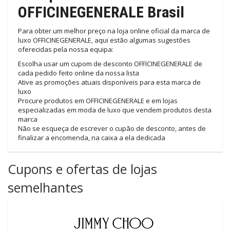
OFFICINEGENERALE Brasil
Para obter um melhor preço na loja online oficial da marca de
luxo OFFICINEGENERALE, aqui estão algumas sugestões
oferecidas pela nossa equipa:
Escolha usar um cupom de desconto OFFICINEGENERALE de
cada pedido feito online da nossa lista
Ative as promoções atuais disponíveis para esta marca de
luxo
Procure produtos em OFFICINEGENERALE e em lojas
especializadas em moda de luxo que vendem produtos desta
marca
Não se esqueça de escrever o cupão de desconto, antes de
finalizar a encomenda, na caixa a ela dedicada
Cupons e ofertas de lojas
semelhantes