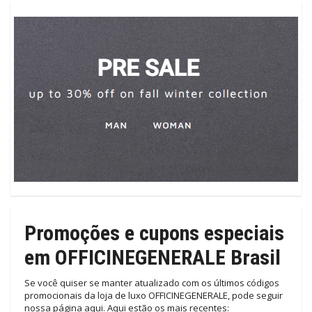
Promoções e cupons especiais
em OFFICINEGENERALE Brasil
Se você quiser se manter atualizado com os últimos códigos
promocionais da loja de luxo OFFICINEGENERALE, pode seguir
nossa página aqui. Aqui estão os mais recentes: