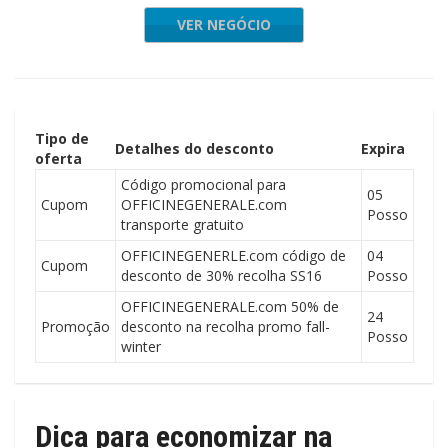
VER NEGÓCIO
Tipo de
Detalhes do desconto
Expira
oferta
Código promocional para
05
Cupom
OFFICINEGENERALE.com
Posso
transporte gratuito
OFFICINEGENERLE.com código de
04
Cupom
desconto de 30% recolha SS16
Posso
OFFICINEGENERALE.com 50% de
24
Promoção
desconto na recolha promo fall-
Posso
winter
Dica para economizar na