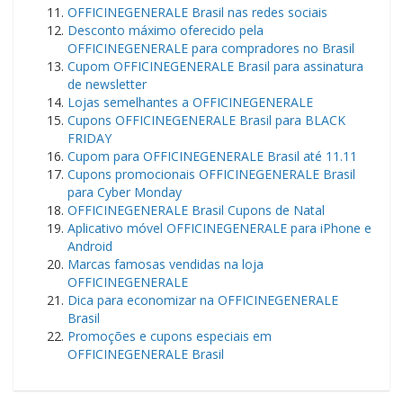
OFFICINEGENERALE Brasil nas redes sociais
Desconto máximo oferecido pela
OFFICINEGENERALE para compradores no Brasil
Cupom OFFICINEGENERALE Brasil para assinatura
de newsletter
Lojas semelhantes a OFFICINEGENERALE
Cupons OFFICINEGENERALE Brasil para BLACK
FRIDAY
Cupom para OFFICINEGENERALE Brasil até 11.11
Cupons promocionais OFFICINEGENERALE Brasil
para Cyber ​​Monday
OFFICINEGENERALE Brasil Cupons de Natal
Aplicativo móvel OFFICINEGENERALE para iPhone e
Android
Marcas famosas vendidas na loja
OFFICINEGENERALE
Dica para economizar na OFFICINEGENERALE
Brasil
Promoções e cupons especiais em
OFFICINEGENERALE Brasil