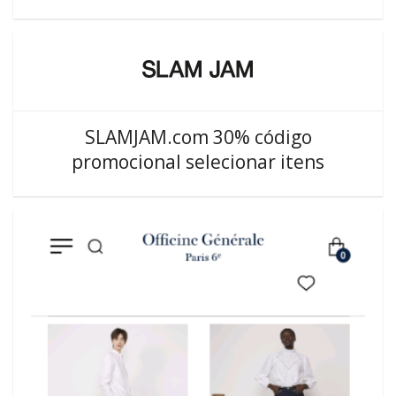
SLAMJAM.com 30% código
promocional selecionar itens