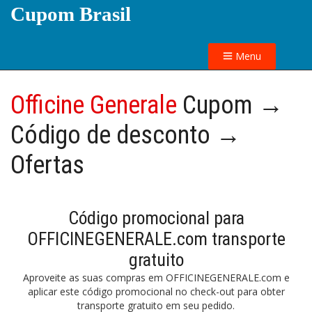
Cupom Brasil
Menu
Officine Generale
Cupom →
Código de desconto →
Ofertas
Código promocional para
OFFICINEGENERALE.com transporte
gratuito
Aproveite as suas compras em OFFICINEGENERALE.com e
aplicar este código promocional no check-out para obter
transporte gratuito em seu pedido.