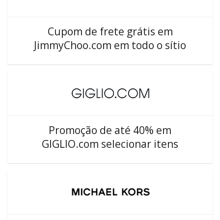
Cupom de frete grátis em
JimmyChoo.com em todo o sítio
Promoção de até 40% em
GIGLIO.com selecionar itens