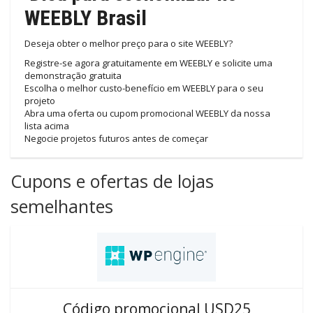
WEEBLY Brasil
Deseja obter o melhor preço para o site WEEBLY?
Registre-se agora gratuitamente em WEEBLY e solicite uma
demonstração gratuita
Escolha o melhor custo-benefício em WEEBLY para o seu
projeto
Abra uma oferta ou cupom promocional WEEBLY da nossa
lista acima
Negocie projetos futuros antes de começar
Cupons e ofertas de lojas
semelhantes
Código promocional USD25