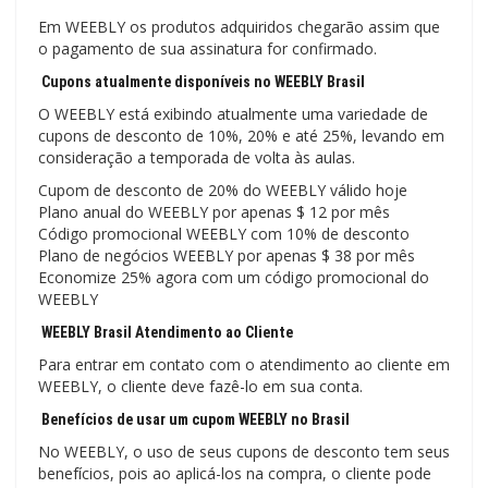
Em WEEBLY os produtos adquiridos chegarão assim que
o pagamento de sua assinatura for confirmado.
Cupons atualmente disponíveis no WEEBLY Brasil
O WEEBLY está exibindo atualmente uma variedade de
cupons de desconto de 10%, 20% e até 25%, levando em
consideração a temporada de volta às aulas.
Cupom de desconto de 20% do WEEBLY válido hoje
Plano anual do WEEBLY por apenas $ 12 por mês
Código promocional WEEBLY com 10% de desconto
Plano de negócios WEEBLY por apenas $ 38 por mês
Economize 25% agora com um código promocional do
WEEBLY
WEEBLY Brasil Atendimento ao Cliente
Para entrar em contato com o atendimento ao cliente em
WEEBLY, o cliente deve fazê-lo em sua conta.
Benefícios de usar um cupom WEEBLY no Brasil
No WEEBLY, o uso de seus cupons de desconto tem seus
benefícios, pois ao aplicá-los na compra, o cliente pode