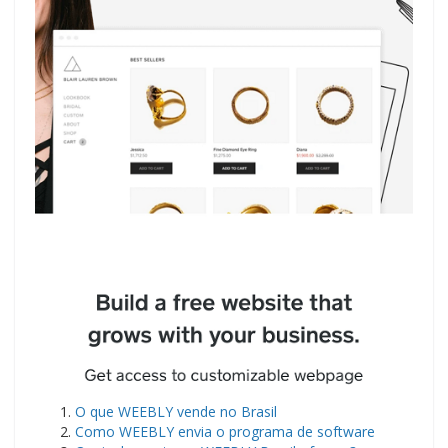
O que WEEBLY vende no Brasil
Como WEEBLY envia o programa de software