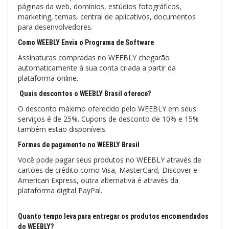
páginas da web, domínios, estúdios fotográficos,
marketing, temas, central de aplicativos, documentos
para desenvolvedores.
Como WEEBLY Envia o Programa de Software
Assinaturas compradas no WEEBLY chegarão
automaticamente à sua conta criada a partir da
plataforma online.
Quais descontos o WEEBLY Brasil oferece?
O desconto máximo oferecido pelo WEEBLY em seus
serviços é de 25%. Cupons de desconto de 10% e 15%
também estão disponíveis.
Formas de pagamento no WEEBLY Brasil
Você pode pagar seus produtos no WEEBLY através de
cartões de crédito como Visa, MasterCard, Discover e
American Express, outra alternativa é através da
plataforma digital PayPal.
Quanto tempo leva para entregar os produtos encomendados
do WEEBLY?