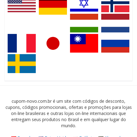
cupom-novo.com.br é um site com códigos de desconto,
cupons, códigos promocionais, ofertas e promoções para lojas
on-line brasileiras e outras lojas on-line internacionais que
entregam seus produtos no Brasil e em qualquer lugar do
mundo.