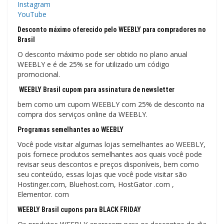
Instagram
YouTube
Desconto máximo oferecido pelo WEEBLY para compradores no
Brasil
O desconto máximo pode ser obtido no plano anual
WEEBLY e é de 25% se for utilizado um código
promocional.
WEEBLY Brasil cupom para assinatura de newsletter
bem como um cupom WEEBLY com 25% de desconto na
compra dos serviços online da WEEBLY.
Programas semelhantes ao WEEBLY
Você pode visitar algumas lojas semelhantes ao WEEBLY,
pois fornece produtos semelhantes aos quais você pode
revisar seus descontos e preços disponíveis, bem como
seu conteúdo, essas lojas que você pode visitar são
Hostinger.com, Bluehost.com, HostGator .com ,
Elementor. com
WEEBLY Brasil cupons para BLACK FRIDAY