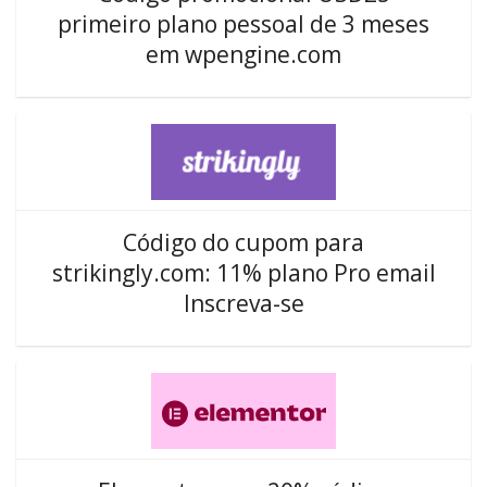
primeiro plano pessoal de 3 meses
em wpengine.com
Código do cupom para
strikingly.com: 11% plano Pro email
Inscreva-se