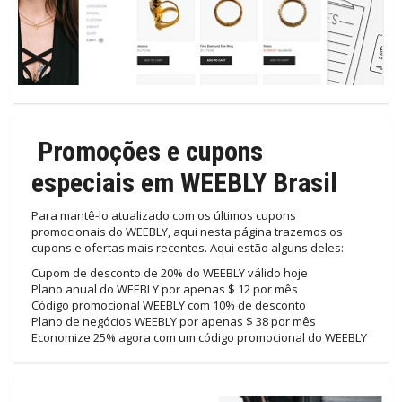
Promoções e cupons
especiais em WEEBLY Brasil
Para mantê-lo atualizado com os últimos cupons
promocionais do WEEBLY, aqui nesta página trazemos os
cupons e ofertas mais recentes. Aqui estão alguns deles:
Cupom de desconto de 20% do WEEBLY válido hoje
Plano anual do WEEBLY por apenas $ 12 por mês
Código promocional WEEBLY com 10% de desconto
Plano de negócios WEEBLY por apenas $ 38 por mês
Economize 25% agora com um código promocional do WEEBLY