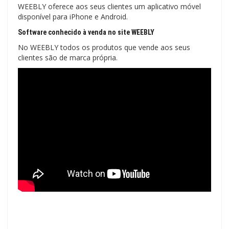
WEEBLY oferece aos seus clientes um aplicativo móvel
disponível para iPhone e Android.
Software conhecido à venda no site WEEBLY
No WEEBLY todos os produtos que vende aos seus
clientes são de marca própria.