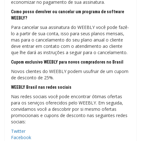
economizar no pagamento de sua assinatura.
Como posso devolver ou cancelar um programa de software
WEEBLY?
Para cancelar sua assinatura do WEEBLY você pode fazê-
lo a partir de sua conta, isso para seus planos mensais,
mas para o cancelamento do seu plano anual o cliente
deve entrar em contato com o atendimento ao cliente
que lhe dará as instruções a seguir para o cancelamento.
Cupom exclusivo WEEBLY para novos compradores no Brasil
Novos clientes do WEEBLY podem usufruir de um cupom
de desconto de 25%.
WEEBLY Brasil nas redes sociais
Nas redes sociais você pode encontrar ótimas ofertas
para os serviços oferecidos pelo WEEBLY. Em seguida,
convidamos você a descobrir por si mesmo ofertas
promocionais e cupons de desconto nas seguintes redes
sociais:
Twitter
Facebook