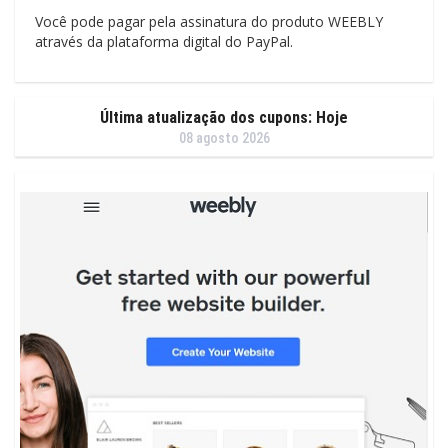
Você pode pagar pela assinatura do produto WEEBLY
através da plataforma digital do PayPal.
Última atualização dos cupons: Hoje
08 agosto 2026