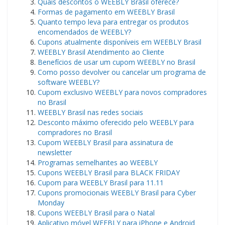
Quais descontos o WEEBLY Brasil oferece?
Formas de pagamento em WEEBLY Brasil
Quanto tempo leva para entregar os produtos
encomendados de WEEBLY?
Cupons atualmente disponíveis em WEEBLY Brasil
WEEBLY Brasil Atendimento ao Cliente
Benefícios de usar um cupom WEEBLY no Brasil
Como posso devolver ou cancelar um programa de
software WEEBLY?
Cupom exclusivo WEEBLY para novos compradores
no Brasil
WEEBLY Brasil nas redes sociais
Desconto máximo oferecido pelo WEEBLY para
compradores no Brasil
Cupom WEEBLY Brasil para assinatura de
newsletter
Programas semelhantes ao WEEBLY
Cupons WEEBLY Brasil para BLACK FRIDAY
Cupom para WEEBLY Brasil para 11.11
Cupons promocionais WEEBLY Brasil para Cyber ​​
Monday
Cupons WEEBLY Brasil para o Natal
Aplicativo móvel WEEBLY para iPhone e Android