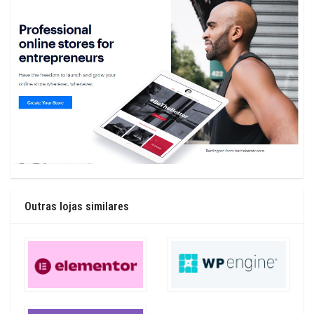
Outras lojas similares