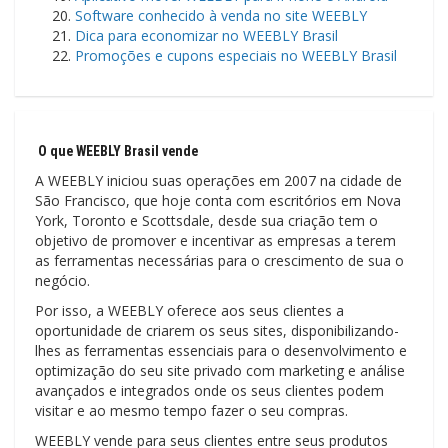
Software conhecido à venda no site WEEBLY
Dica para economizar no WEEBLY Brasil
Promoções e cupons especiais no WEEBLY Brasil
O que WEEBLY Brasil vende
A WEEBLY iniciou suas operações em 2007 na cidade de
São Francisco, que hoje conta com escritórios em Nova
York, Toronto e Scottsdale, desde sua criação tem o
objetivo de promover e incentivar as empresas a terem
as ferramentas necessárias para o crescimento de sua o
negócio.
Por isso, a WEEBLY oferece aos seus clientes a
oportunidade de criarem os seus sites, disponibilizando-
lhes as ferramentas essenciais para o desenvolvimento e
optimização do seu site privado com marketing e análise
avançados e integrados onde os seus clientes podem
visitar e ao mesmo tempo fazer o seu compras.
WEEBLY vende para seus clientes entre seus produtos