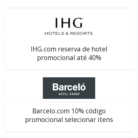
IHG.com reserva de hotel
promocional até 40%
Barcelo.com 10% código
promocional selecionar itens