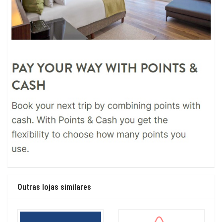
Outras lojas similares