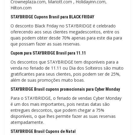
Crowneplaza.com, Mariott.com , Holidayinn.com,
Hilton.com
STAYBRIDGE Cupons Brasil para BLACK FRIDAY
O desconto Black Friday no STAYBRIDGE é celebrado
oferecendo aos seus clientes megadescontos, entre os
quais podem obter desde 70% apenas para este dia para
que possam fazer as suas reservas.
Cupom para STAYBRIDGE Brasil para 11.11
Os descontos que STAYBRIDGE tem disponíveis para a
venda no feriado de 11.11 ou Dia dos Solteiros são muito
gratificantes para seus clientes, pois podem ser de 25%,
além de suas promoções muito boas.
STAYBRIDGE Brasil cupons promocionais para Cyber ​​Monday
Para o STAYBRIDGE, o feriado de vendas Cyber ​​Monday
é um dos mais importantes, pois nestas datas são
entregues descontos, que podem chegar a 75%
disponíveis, o que lhes permite fazer as suas reservas
atempadamente.
STAYBRIDGE Brasil Cupons de Natal