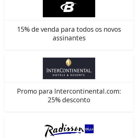
15% de venda para todos os novos
assinantes
Promo para Intercontinental.com:
25% desconto