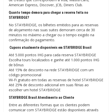
American Express, Discover, JCB, Diners Club.
Quanto tempo demora para chegar a reserva feita no
STAYBRIDGE?
No STAYBRIDGE, os bilhetes emitidos para as reservas
de alojamento nas suas suites demoram cerca de 30
minutos no máximo a chegar ou o tempo exigido na
confirmação do pagamento.
Cupons atualmente disponíveis em STAYBRIDGE Brasil
Até 5.000 pontos IHG para cada reserva STAYBRIDGE
Escolha tours localizados e ganhe até 1.000 pontos IHG
de bônus
Até 15% de desconto na rede STAYBRIDGE com um
código promocional
Wi-Fi gratuito em todas as reservas de hotel STAYBRIDGE
Até 25% de desconto adicional em suas férias ao
escolher um hotel STAYBRIDGE
STAYBRIDGE Brasil Atendimento ao Cliente
Entre as diferentes formas que os clientes podem
comunicar com STAYBRIDGE estão disponíveis através