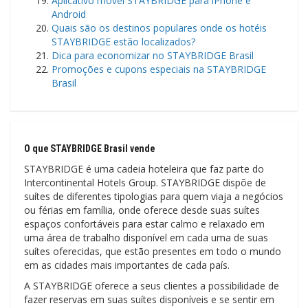
Aplicativo móvel STAYBRIDGE para iPhone e
Android
Quais são os destinos populares onde os hotéis
STAYBRIDGE estão localizados?
Dica para economizar no STAYBRIDGE Brasil
Promoções e cupons especiais na STAYBRIDGE
Brasil
O que STAYBRIDGE Brasil vende
STAYBRIDGE é uma cadeia hoteleira que faz parte do
Intercontinental Hotels Group. STAYBRIDGE dispõe de
suítes de diferentes tipologias para quem viaja a negócios
ou férias em família, onde oferece desde suas suítes
espaços confortáveis ​​para estar calmo e relaxado em
uma área de trabalho disponível em cada uma de suas
suítes oferecidas, que estão presentes em todo o mundo
em as cidades mais importantes de cada país.
A STAYBRIDGE oferece a seus clientes a possibilidade de
fazer reservas em suas suítes disponíveis e se sentir em