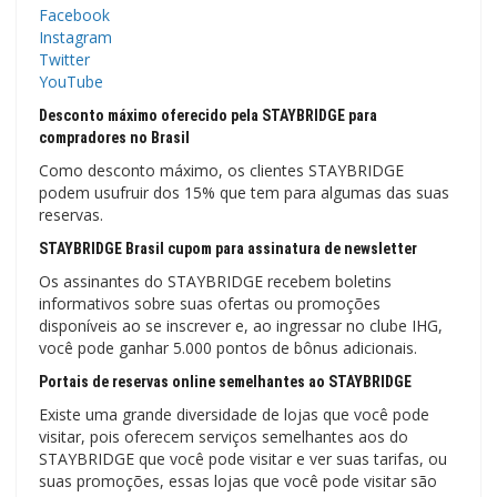
Facebook
Instagram
Twitter
YouTube
Desconto máximo oferecido pela STAYBRIDGE para
compradores no Brasil
Como desconto máximo, os clientes STAYBRIDGE
podem usufruir dos 15% que tem para algumas das suas
reservas.
STAYBRIDGE Brasil cupom para assinatura de newsletter
Os assinantes do STAYBRIDGE recebem boletins
informativos sobre suas ofertas ou promoções
disponíveis ao se inscrever e, ao ingressar no clube IHG,
você pode ganhar 5.000 pontos de bônus adicionais.
Portais de reservas online semelhantes ao STAYBRIDGE
Existe uma grande diversidade de lojas que você pode
visitar, pois oferecem serviços semelhantes aos do
STAYBRIDGE que você pode visitar e ver suas tarifas, ou
suas promoções, essas lojas que você pode visitar são