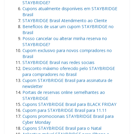
STAYBRIDGE?
Cupons atualmente disponíveis em STAYBRIDGE
Brasil
STAYBRIDGE Brasil Atendimento ao Cliente
Benefícios de usar um cupom STAYBRIDGE no
Brasil
Posso cancelar ou alterar minha reserva no
STAYBRIDGE?
Cupom exclusivo para novos compradores no
Brasil
STAYBRIDGE Brasil nas redes sociais
Desconto máximo oferecido pelo STAYBRIDGE
para compradores no Brasil
Cupom STAYBRIDGE Brasil para assinatura de
newsletter
Portais de reservas online semelhantes ao
STAYBRIDGE
Cupons STAYBRIDGE Brasil para BLACK FRIDAY
Cupom para STAYBRIDGE Brasil para 11.11
Cupons promocionais STAYBRIDGE Brasil para
Cyber ​​Monday
Cupons STAYBRIDGE Brasil para o Natal