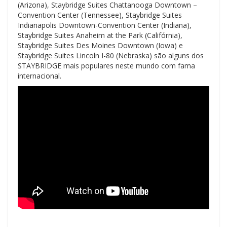
(Arizona), Staybridge Suites Chattanooga Downtown –
Convention Center (Tennessee), Staybridge Suites
Indianapolis Downtown-Convention Center (Indiana),
Staybridge Suites Anaheim at the Park (Califórnia),
Staybridge Suites Des Moines Downtown (Iowa) e
Staybridge Suites Lincoln I-80 (Nebraska) são alguns dos
STAYBRIDGE mais populares neste mundo com fama
internacional.