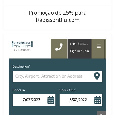
Promoção de 25% para
RadissonBlu.com