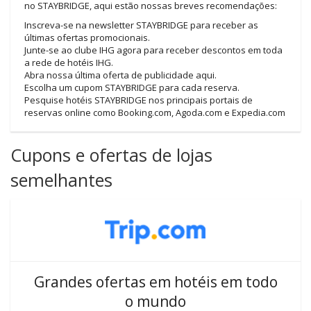
no STAYBRIDGE, aqui estão nossas breves recomendações:
Inscreva-se na newsletter STAYBRIDGE para receber as
últimas ofertas promocionais.
Junte-se ao clube IHG agora para receber descontos em toda
a rede de hotéis IHG.
Abra nossa última oferta de publicidade aqui.
Escolha um cupom STAYBRIDGE para cada reserva.
Pesquise hotéis STAYBRIDGE nos principais portais de
reservas online como Booking.com, Agoda.com e Expedia.com
Cupons e ofertas de lojas
semelhantes
Grandes ofertas em hotéis em todo
o mundo