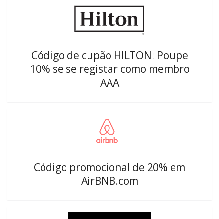
Código de cupão HILTON: Poupe
10% se se registar como membro
AAA
Código promocional de 20% em
AirBNB.com