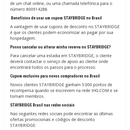
de um chat online, ou uma chamada telefónica para o
número 800914288.
Benefícios de usar um cupom STAYBRIDGE no Brasil
A vantagem de usar cupons de desconto no STAYBRIDGE
é que os clientes podem economizar ao pagar por sua
hospedagem.
Posso cancelar ou alterar minha reserva no STAYBRIDGE?
Para cancelar uma estadia em STAYBRIDGE, o cliente
deverá contactar o serviço de apoio ao cliente onde
encontrará todos os passos para o processo.
Cupom exclusivo para novos compradores no Brasil
Novos clientes STAYBRIDGE ganham 5.000 pontos de
recompensa quando se inscrevem na rede IHG.COM e se
tornam membros.
STAYBRIDGE Brasil nas redes sociais
Nas seguintes redes sociais pode encontrar as últimas
ofertas promocionais e códigos de desconto
STAYBRIDGE: