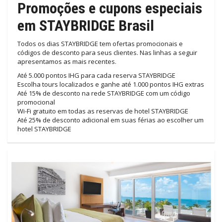
Promoções e cupons especiais
em STAYBRIDGE Brasil
Todos os dias STAYBRIDGE tem ofertas promocionais e
códigos de desconto para seus clientes. Nas linhas a seguir
apresentamos as mais recentes.
Até 5.000 pontos IHG para cada reserva STAYBRIDGE
Escolha tours localizados e ganhe até 1.000 pontos IHG extras
Até 15% de desconto na rede STAYBRIDGE com um código
promocional
Wi-Fi gratuito em todas as reservas de hotel STAYBRIDGE
Até 25% de desconto adicional em suas férias ao escolher um
hotel STAYBRIDGE