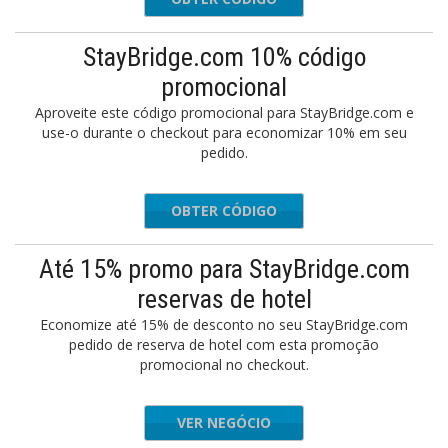
StayBridge.com 10% código
promocional
Aproveite este código promocional para StayBridge.com e
use-o durante o checkout para economizar 10% em seu
pedido.
OBTER CÓDIGO
BUYMORE
Até 15% promo para StayBridge.com
reservas de hotel
Economize até 15% de desconto no seu StayBridge.com
pedido de reserva de hotel com esta promoção
promocional no checkout.
VER NEGÓCIO