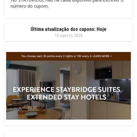
número do cupom.
Última atualização dos cupons: Hoje
10 agosto 2026