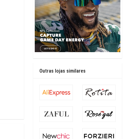
Outras lojas similares