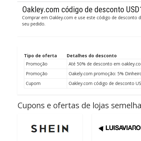
Oakley.com código de desconto USD
Comprar em Oakley.com e use este código de desconto d
seu pedido.
Tipo de oferta
Detalhes do desconto
Promoção
Até 50% de desconto em oakley.c
Promoção
Oakely.com promoção: 5% Dinheiro 
Cupom
Oakley.com código de desconto U
Cupons e ofertas de lojas semelh