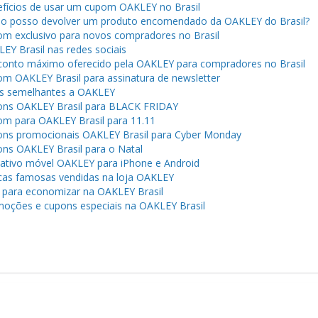
fícios de usar um cupom OAKLEY no Brasil
 posso devolver um produto encomendado da OAKLEY do Brasil?
m exclusivo para novos compradores no Brasil
EY Brasil nas redes sociais
onto máximo oferecido pela OAKLEY para compradores no Brasil
m OAKLEY Brasil para assinatura de newsletter
s semelhantes a OAKLEY
ns OAKLEY Brasil para BLACK FRIDAY
m para OAKLEY Brasil para 11.11
ns promocionais OAKLEY Brasil para Cyber ​​Monday
ns OAKLEY Brasil para o Natal
cativo móvel OAKLEY para iPhone e Android
as famosas vendidas na loja OAKLEY
 para economizar na OAKLEY Brasil
oções e cupons especiais na OAKLEY Brasil