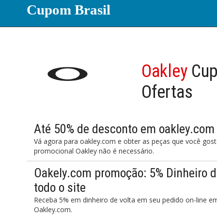
Cupom Brasil
Oakley
Cup
Ofertas
Até 50% de desconto em oakley.com
Vá agora para oakley.com e obter as peças que você gos
promocional Oakley não é necessário.
Oakely.com promoção: 5% Dinheiro d
todo o site
Receba 5% em dinheiro de volta em seu pedido on-line e
Oakley.com.