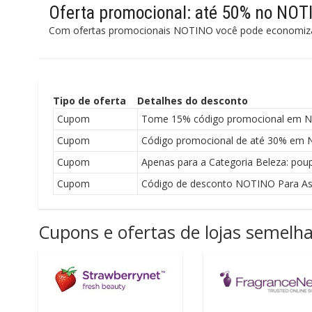
Oferta promocional: até 50% no NOT
Com ofertas promocionais NOTINO você pode economiz
Tipo de oferta
Detalhes do desconto
Cupom
Tome 15% código promocional em 
Cupom
Código promocional de até 30% em N
Cupom
Apenas para a Categoria Beleza: po
Cupom
Código de desconto NOTINO Para As 
Cupons e ofertas de lojas semelh