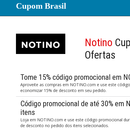
Cupom Brasil
Notino
Cu
Ofertas
Tome 15% código promocional em 
Aproveite as compras em NOTINO.com e use este código
economizar 15% de desconto em seu pedido.
Código promocional de até 30% em 
itens
Loja em NOTINO.com e use este código promocional dur
de desconto no pedido dos itens selecionados.