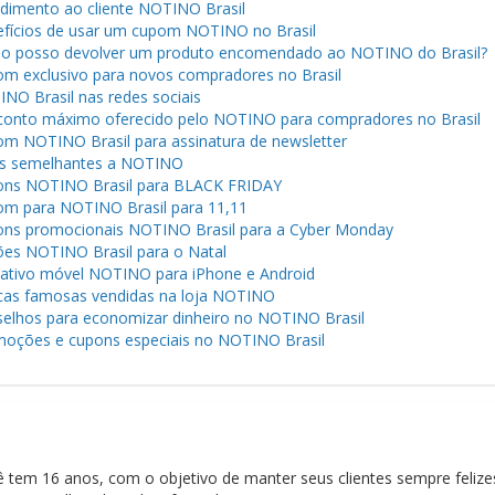
dimento ao cliente NOTINO Brasil
fícios de usar um cupom NOTINO no Brasil
 posso devolver um produto encomendado ao NOTINO do Brasil?
m exclusivo para novos compradores no Brasil
NO Brasil nas redes sociais
onto máximo oferecido pelo NOTINO para compradores no Brasil
m NOTINO Brasil para assinatura de newsletter
s semelhantes a NOTINO
ns NOTINO Brasil para BLACK FRIDAY
m para NOTINO Brasil para 11,11
ns promocionais NOTINO Brasil para a Cyber ​​Monday
es NOTINO Brasil para o Natal
cativo móvel NOTINO para iPhone e Android
as famosas vendidas na loja NOTINO
elhos para economizar dinheiro no NOTINO Brasil
oções e cupons especiais no NOTINO Brasil
 tem 16 anos, com o objetivo de manter seus clientes sempre felize