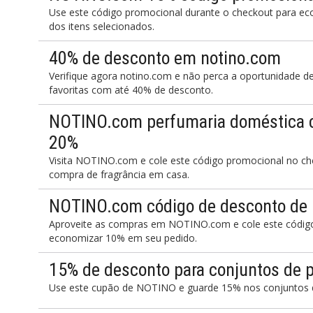
Use este código promocional durante o checkout para
dos itens selecionados.
40% de desconto em notino.com
Verifique agora notino.com e não perca a oportunidade d
favoritas com até 40% de desconto.
NOTINO.com perfumaria doméstica 
20%
Visita NOTINO.com e cole este código promocional no c
compra de fragrância em casa.
NOTINO.com código de desconto de
Aproveite as compras em NOTINO.com e cole este código
economizar 10% em seu pedido.
15% de desconto para conjuntos de 
Use este cupão de NOTINO e guarde 15% nos conjuntos