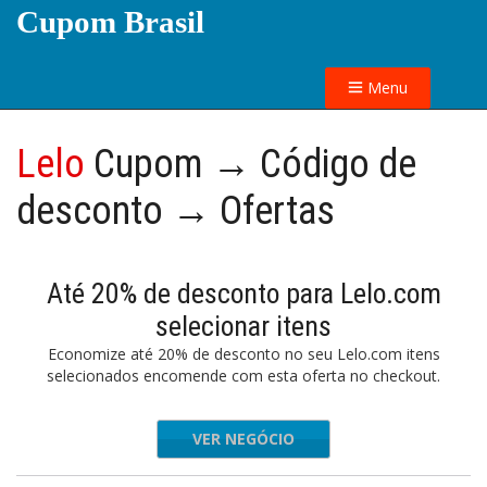
Cupom Brasil
Menu
Lelo
Cupom → Código de
desconto → Ofertas
Até 20% de desconto para Lelo.com
selecionar itens
Economize até 20% de desconto no seu Lelo.com itens
selecionados encomende com esta oferta no checkout.
VER NEGÓCIO