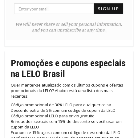
Promoções e cupons especiais
na LELO Brasil
Quer manter-se atualizado com os últimos cupons e ofertas
promocionais da LELO? Abaixo está uma lista dos mais
recentes:
Código promocional de 30% LELO para qualquer coisa
Desconto extra de 5% com um código de cupom da LELO
Código promocional LELO para envio gratuito
Brinquedos sexuais com 15% de desconto se você usar um
cupom da LELO
Economize 15% agora com um código de desconto da LELO