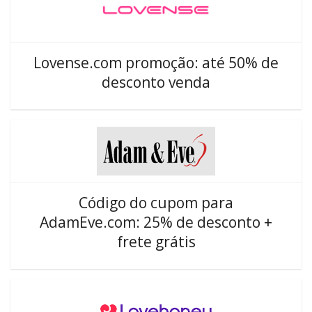
Lovense.com promoção: até 50% de
desconto venda
Código do cupom para
AdamEve.com: 25% de desconto +
frete grátis