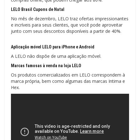
LELO Brasil Cupons de Natal
No mês de dezembro, LELO traz ofertas impressionantes
e incríveis para seus clientes, que você pode aproveitar
junto com seus descontos disponíveis a partir de 40%.
Aplicação móvel LELO para iPhone e Android
A LELO não dispõe de uma aplicação móvel.
Marcas famosas à venda na loja LELO
Os produtos comercializados em LELO correspondem à
marca própria, bem como algumas das marcas Intima e
Hex.