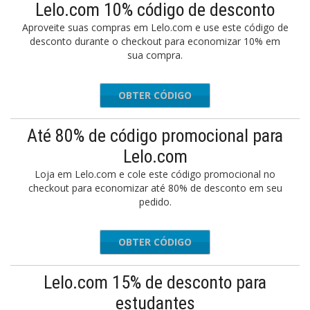
Lelo.com 10% código de desconto
Aproveite suas compras em Lelo.com e use este código de
desconto durante o checkout para economizar 10% em
sua compra.
OBTER CÓDIGO
FAST10
Até 80% de código promocional para
Lelo.com
Loja em Lelo.com e cole este código promocional no
checkout para economizar até 80% de desconto em seu
pedido.
OBTER CÓDIGO
POWER21
Lelo.com 15% de desconto para
estudantes