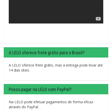
A LELO oferece frete grátis para o Brasil?
A LELO oferece frete grátis, mas a entrega pode levar até
14 dias úteis.
Posso pagar na LELO com PayPal?
Na LELO pode efetuar pagamentos de forma eficaz
através do PayPal.