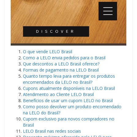
O que vende LELO Brasil
Como a LELO envia pedidos para o Brasil
Que descontos a LELO Brasil oferece?
Formas de pagamento na LELO Brasil
Quanto tempo leva para entregar os produtos
encomendados da LELO no Brasil?
Cupons atualmente disponíveis na LELO Brasil
Atendimento ao Cliente LELO Brasil
Benefícios de usar um cupom LELO no Brasil
Como posso devolver um produto encomendado
na LELO do Brasil?
Cupom exclusivo para novos compradores no
Brasil
LELO Brasil nas redes sociais