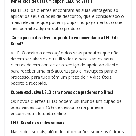
Benefícios de usar um cupom LELO no Brasil
Na LELO, os clientes encontram as suas vantagens ao
aplicar os seus cupões de desconto, que é considerado o
mais relevante que podem poupar no pagamento, o que
lhes permite adquirir outro produto.
Como posso devolver um produto encomendado à LELO do
Brasil?
A LELO aceita a devolução dos seus produtos que não
devem ser abertos ou utilizados e para isso os seus
clientes devem contactar o serviço de apoio ao cliente
para receber uma pré-autorização e instruções para o
processo, para tudo têm um prazo de 14 dias úteis.
pacote é recebido.
Cupom exclusivo LELO para novos compradores no Brasil
Os novos clientes LELO podem usufruir de um cupão de
boas-vindas com 15% de desconto na primeira
encomenda efetuada online.
LELO Brasil nas redes sociais
Nas redes sociais, além de informações sobre os últimos