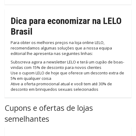
Dica para economizar na LELO
Brasil
Para obter os melhores preços na loja online LELO,
recomendamos algumas soluções que a nossa equipa
editorial lhe apresenta nas seguintes linhas:
Subscreva agora a newsletter LELO e terá um cupão de boas-
vindas com 15% de desconto para novos clientes
Use o cupom LELO de hoje que oferece um desconto extra de
5% em qualquer coisa
Ative a oferta promocional atual e você tem até 30% de
desconto em brinquedos sexuais selecionados
Cupons e ofertas de lojas
semelhantes