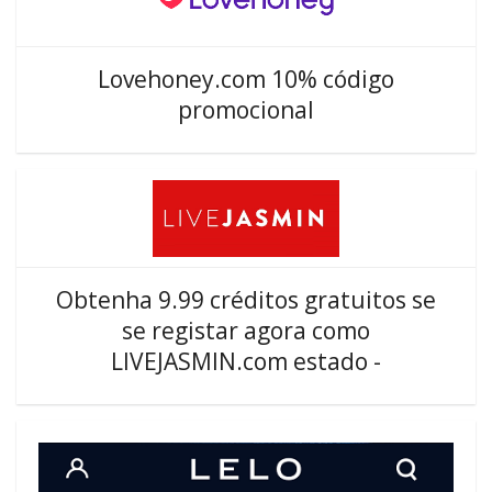
Lovehoney.com 10% código
promocional
Obtenha 9.99 créditos gratuitos se
se registar agora como
LIVEJASMIN.com estado -