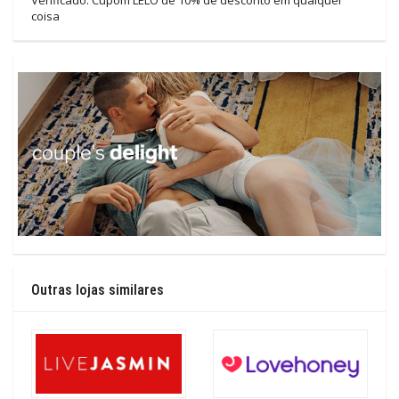
Verificado: Cupom LELO de 10% de desconto em qualquer
coisa
Outras lojas similares