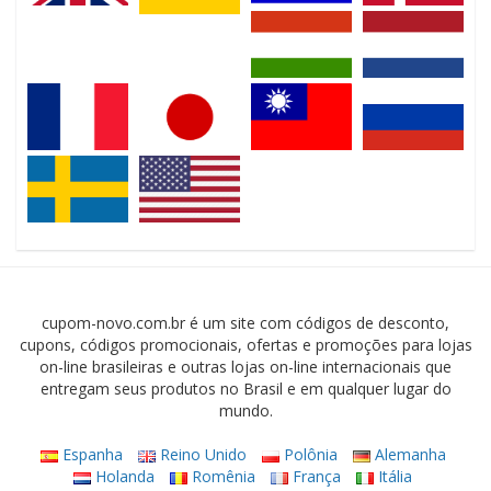
cupom-novo.com.br é um site com códigos de desconto,
cupons, códigos promocionais, ofertas e promoções para lojas
on-line brasileiras e outras lojas on-line internacionais que
entregam seus produtos no Brasil e em qualquer lugar do
mundo.
Espanha
Reino Unido
Polônia
Alemanha
Holanda
Romênia
França
Itália