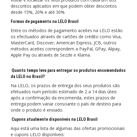
descontos aplicados em que podem obter descontos
desde 15%, 20% e até 30%.
Formas de pagamento na LELO Brasil
Entre os métodos de pagamento aceites na LELO estão
os efectuados através de cartões de crédito como Visa,
MasterCard, Discover, American Express, JCB, outros
métodos aceites correspondem a PayPal, GPay, Alipay,
Apple Pay ou através de Sezzle e Klarna.
Quanto tempo leva para entregar os produtos encomendados
da LELO no Brasil?
Na LELO, os prazos de entrega dos seus produtos são
efetuados num período estimado de 2 a 14 dias úteis
após a confirmação da encomenda, estes prazos de
entrega podem variar consoante o país de destino para
onde o produto é enviado.
Cupons atualmente disponíveis na LELO Brasil
Aqui está uma lista de algumas das ofertas promocionais
e cupons LELO disponíveis: