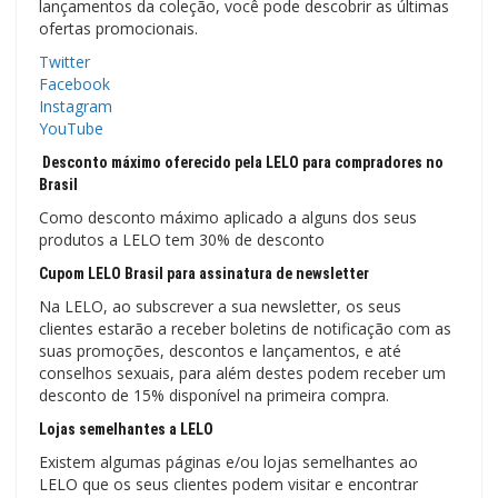
lançamentos da coleção, você pode descobrir as últimas
ofertas promocionais.
Twitter
Facebook
Instagram
YouTube
Desconto máximo oferecido pela LELO para compradores no
Brasil
Como desconto máximo aplicado a alguns dos seus
produtos a LELO tem 30% de desconto
Cupom LELO Brasil para assinatura de newsletter
Na LELO, ao subscrever a sua newsletter, os seus
clientes estarão a receber boletins de notificação com as
suas promoções, descontos e lançamentos, e até
conselhos sexuais, para além destes podem receber um
desconto de 15% disponível na primeira compra.
Lojas semelhantes a LELO
Existem algumas páginas e/ou lojas semelhantes ao
LELO que os seus clientes podem visitar e encontrar