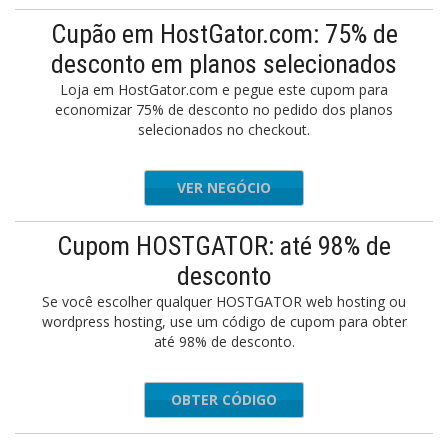
Cupão em HostGator.com: 75% de
desconto em planos selecionados
Loja em HostGator.com e pegue este cupom para
economizar 75% de desconto no pedido dos planos
selecionados no checkout.
VER NEGÓCIO
Cupom HOSTGATOR: até 98% de
desconto
Se você escolher qualquer HOSTGATOR web hosting ou
wordpress hosting, use um código de cupom para obter
até 98% de desconto.
OBTER CÓDIGO
ODBOOK8