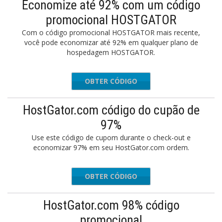
Economize até 92% com um código
promocional HOSTGATOR
Com o código promocional HOSTGATOR mais recente,
você pode economizar até 92% em qualquer plano de
hospedagem HOSTGATOR.
OBTER CÓDIGO
EAR2022
HostGator.com código do cupão de
97%
Use este código de cupom durante o check-out e
economizar 97% em seu HostGator.com ordem.
OBTER CÓDIGO
FGATORR
HostGator.com 98% código
promocional