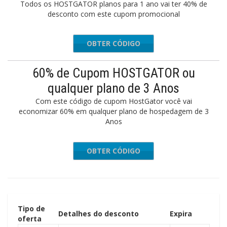
Todos os HOSTGATOR planos para 1 ano vai ter 40% de
desconto com este cupom promocional
OBTER CÓDIGO
GLOBAL
60% de Cupom HOSTGATOR ou
qualquer plano de 3 Anos
Com este código de cupom HostGator você vai
economizar 60% em qualquer plano de hospedagem de 3
Anos
OBTER CÓDIGO
GLOBAL
Tipo de
Detalhes do desconto
Expira
oferta