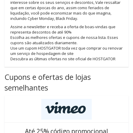
interesse sobre os seus serviços e descontos, Vale ressaltar
que em certas épocas do ano, assim como feriados de
liquidação, você pode economizar mais do que imagina,
incluindo Cyber ​​Monday, Black Friday.
Assine a newsletter e receba a oferta de boas-vindas que
representa descontos de até 90%
Escolha as melhores ofertas e cupons de nossa lista. Esses
cupons são atualizados diariamente.
Use um cupom HOSTGATOR toda vez que comprar ou renovar
um serviço de hospedagem de site
Descubra as últimas ofertas no site oficial de HOSTGATOR
Cupons e ofertas de lojas
semelhantes
Até 25% código promocional