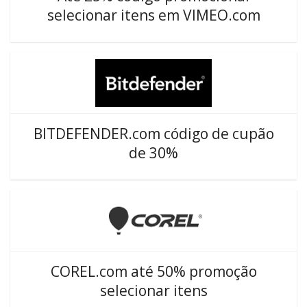
selecionar itens em VIMEO.com
BITDEFENDER.com código de cupão
de 30%
COREL.com até 50% promoção
selecionar itens