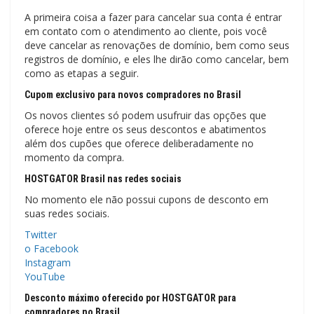
A primeira coisa a fazer para cancelar sua conta é entrar
em contato com o atendimento ao cliente, pois você
deve cancelar as renovações de domínio, bem como seus
registros de domínio, e eles lhe dirão como cancelar, bem
como as etapas a seguir.
Cupom exclusivo para novos compradores no Brasil
Os novos clientes só podem usufruir das opções que
oferece hoje entre os seus descontos e abatimentos
além dos cupões que oferece deliberadamente no
momento da compra.
HOSTGATOR Brasil nas redes sociais
No momento ele não possui cupons de desconto em
suas redes sociais.
Twitter
o Facebook
Instagram
YouTube
Desconto máximo oferecido por HOSTGATOR para
compradores no Brasil