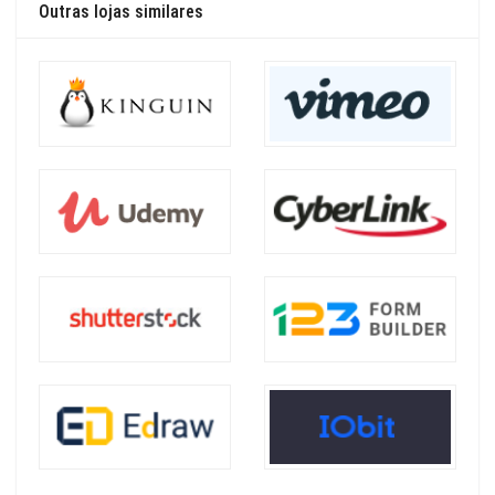
Outras lojas similares