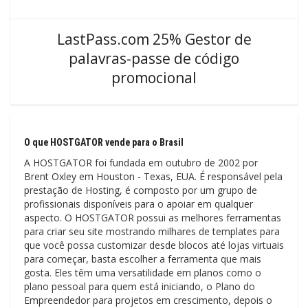
LastPass.com 25% Gestor de
palavras-passe de código
promocional
O que HOSTGATOR vende para o Brasil
A HOSTGATOR foi fundada em outubro de 2002 por
Brent Oxley em Houston - Texas, EUA. É responsável pela
prestação de Hosting, é composto por um grupo de
profissionais disponíveis para o apoiar em qualquer
aspecto. O HOSTGATOR possui as melhores ferramentas
para criar seu site mostrando milhares de templates para
que você possa customizar desde blocos até lojas virtuais
para começar, basta escolher a ferramenta que mais
gosta. Eles têm uma versatilidade em planos como o
plano pessoal para quem está iniciando, o Plano do
Empreendedor para projetos em crescimento, depois o