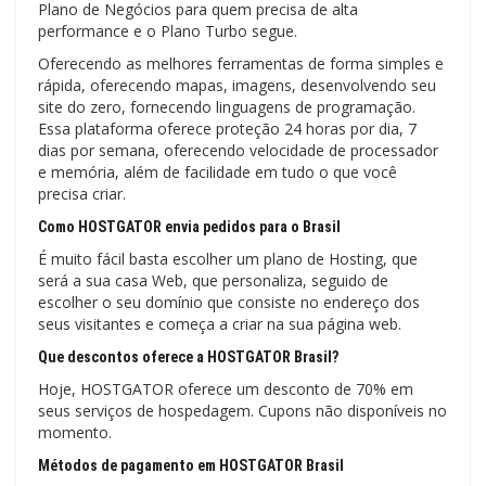
Plano de Negócios para quem precisa de alta
performance e o Plano Turbo segue.
Oferecendo as melhores ferramentas de forma simples e
rápida, oferecendo mapas, imagens, desenvolvendo seu
site do zero, fornecendo linguagens de programação.
Essa plataforma oferece proteção 24 horas por dia, 7
dias por semana, oferecendo velocidade de processador
e memória, além de facilidade em tudo o que você
precisa criar.
Como HOSTGATOR envia pedidos para o Brasil
É muito fácil basta escolher um plano de Hosting, que
será a sua casa Web, que personaliza, seguido de
escolher o seu domínio que consiste no endereço dos
seus visitantes e começa a criar na sua página web.
Que descontos oferece a HOSTGATOR Brasil?
Hoje, HOSTGATOR oferece um desconto de 70% em
seus serviços de hospedagem. Cupons não disponíveis no
momento.
Métodos de pagamento em HOSTGATOR Brasil