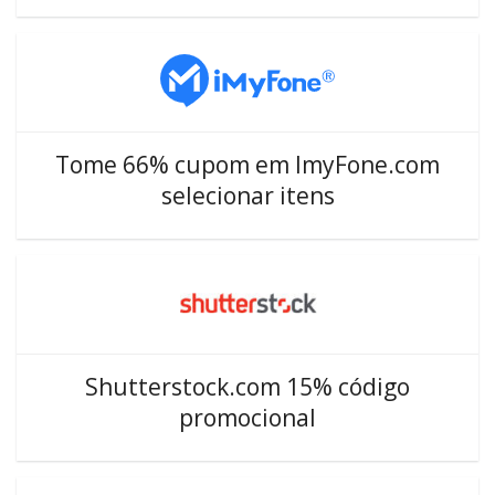
Tome 66% cupom em ImyFone.com
selecionar itens
Shutterstock.com 15% código
promocional