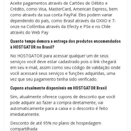
Aceite pagamentos através de Cartões de Débito e
Crédito, como Visa, MasterCard, American Express, bem
como através da sua conta PayPal. Eles podem variar
dependendo do país, como Brasil através da OXXO e 7-
onze na Colômbia através da Efecty e PSe e no Chile
através do Web Pay
Quanto tempo demora a entrega dos produtos encomendados
à HOSTGATOR no Brasil?
No HOSTGATOR para acessar qualquer um de seus
serviços você deve estar cadastrado pois o link chegará
em seu e-mail, assim como seu código de validação onde
você acessará seus serviços e funções adquiridas, uma
vez que seu pagamento tenha sido verificado.
Cupons atualmente disponíveis em HOSTGATOR Brasil
Sim, atualmente oferece cupons de desconto que você
pode adquirir ao fazer a compra diretamente, vai
automaticamente para a caixa e o desconto é feito
imediatamente.
Desconto de até 95% no plano de hospedagem
compartilhada