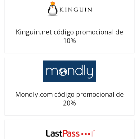
Kinguin.net código promocional de
10%
Mondly.com código promocional de
20%