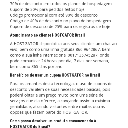
70% de desconto em todos os planos de hospedagem
Cupom de 30% para pedidos feitos hoje
Código promocional com até 90% de desconto
Código de 40% de desconto no plano de hospedagem
Cupom de desconto de 25% para os registros de hoje
Atendimento ao cliente HOSTGATOR Brasil
A HOSTGATOR disponibiliza aos seus clientes um chat ao
vivo, bem como uma linha gratuita 866 9642867, bem
como a sua linha internacional 0017135745287, onde
pode comunicar 24 horas por dia, 7 dias por semana,
bem como 365 dias por ano .
Benefícios de usar um cupom HOSTGATOR no Brasil
Para os amantes desta tecnologia, o uso de cupons de
desconto vai além de suas necessidades básicas, pois
poderá obter a um preço muito bom uma série de
serviços que ela oferece, alcançando assim a máxima
genialidade, atraindo visitantes entre muitas outras
opções que fazem parte do HOSTGATOR.
Como posso devolver um produto encomendado à
HOSTGATOR do Brasil?