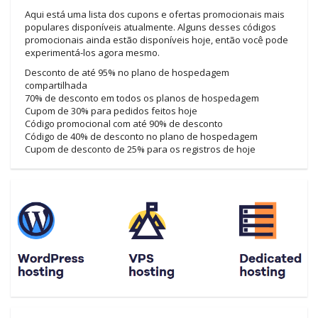
Aqui está uma lista dos cupons e ofertas promocionais mais
populares disponíveis atualmente. Alguns desses códigos
promocionais ainda estão disponíveis hoje, então você pode
experimentá-los agora mesmo.
Desconto de até 95% no plano de hospedagem
compartilhada
70% de desconto em todos os planos de hospedagem
Cupom de 30% para pedidos feitos hoje
Código promocional com até 90% de desconto
Código de 40% de desconto no plano de hospedagem
Cupom de desconto de 25% para os registros de hoje