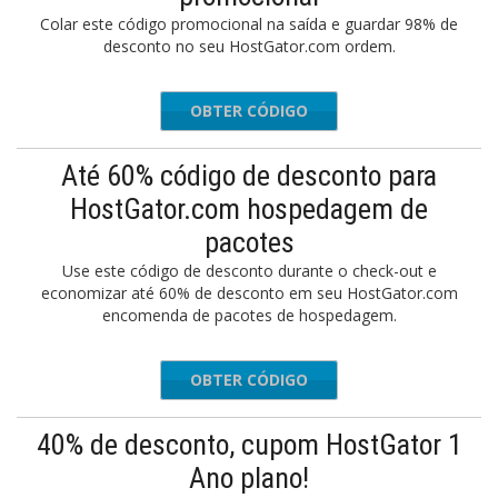
Colar este código promocional na saída e guardar 98% de
desconto no seu HostGator.com ordem.
OBTER CÓDIGO
USIVE98
Até 60% código de desconto para
HostGator.com hospedagem de
pacotes
Use este código de desconto durante o check-out e
economizar até 60% de desconto em seu HostGator.com
encomenda de pacotes de hospedagem.
OBTER CÓDIGO
GIVING
40% de desconto, cupom HostGator 1
Ano plano!