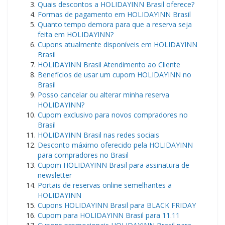
Quais descontos a HOLIDAYINN Brasil oferece?
Formas de pagamento em HOLIDAYINN Brasil
Quanto tempo demora para que a reserva seja
feita em HOLIDAYINN?
Cupons atualmente disponíveis em HOLIDAYINN
Brasil
HOLIDAYINN Brasil Atendimento ao Cliente
Benefícios de usar um cupom HOLIDAYINN no
Brasil
Posso cancelar ou alterar minha reserva
HOLIDAYINN?
Cupom exclusivo para novos compradores no
Brasil
HOLIDAYINN Brasil nas redes sociais
Desconto máximo oferecido pela HOLIDAYINN
para compradores no Brasil
Cupom HOLIDAYINN Brasil para assinatura de
newsletter
Portais de reservas online semelhantes a
HOLIDAYINN
Cupons HOLIDAYINN Brasil para BLACK FRIDAY
Cupom para HOLIDAYINN Brasil para 11.11