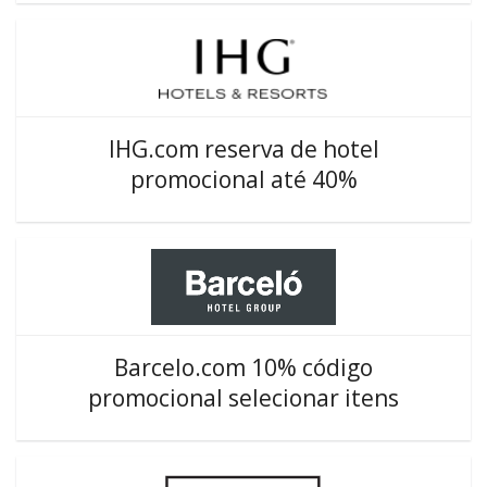
IHG.com reserva de hotel
promocional até 40%
Barcelo.com 10% código
promocional selecionar itens