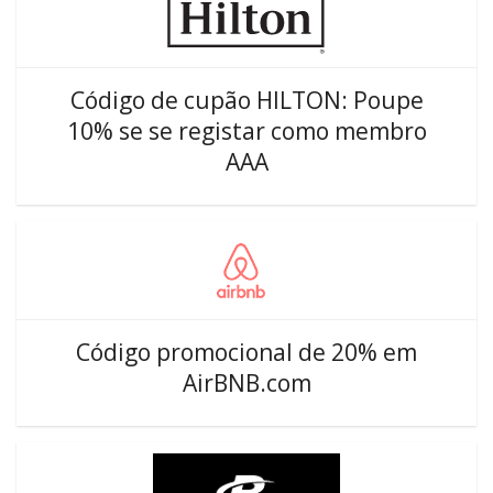
Código de cupão HILTON: Poupe
10% se se registar como membro
AAA
Código promocional de 20% em
AirBNB.com