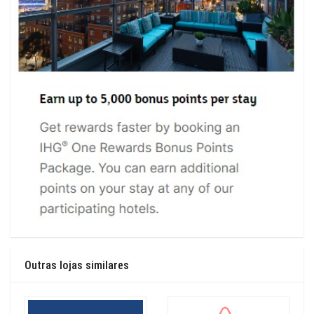
Outras lojas similares