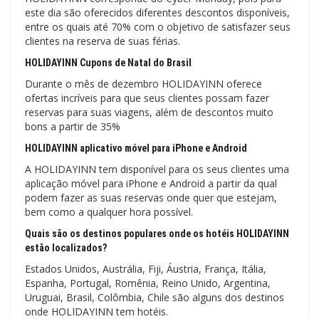
este dia são oferecidos diferentes descontos disponíveis,
entre os quais até 70% com o objetivo de satisfazer seus
clientes na reserva de suas férias.
HOLIDAYINN Cupons de Natal do Brasil
Durante o mês de dezembro HOLIDAYINN oferece
ofertas incríveis para que seus clientes possam fazer
reservas para suas viagens, além de descontos muito
bons a partir de 35%
HOLIDAYINN aplicativo móvel para iPhone e Android
A HOLIDAYINN tem disponível para os seus clientes uma
aplicação móvel para iPhone e Android a partir da qual
podem fazer as suas reservas onde quer que estejam,
bem como a qualquer hora possível.
Quais são os destinos populares onde os hotéis HOLIDAYINN
estão localizados?
Estados Unidos, Austrália, Fiji, Áustria, França, Itália,
Espanha, Portugal, Romênia, Reino Unido, Argentina,
Uruguai, Brasil, Colômbia, Chile são alguns dos destinos
onde HOLIDAYINN tem hotéis.