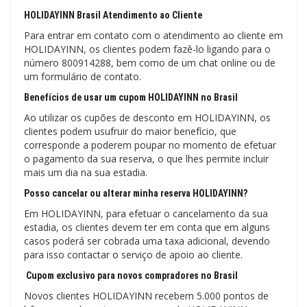
HOLIDAYINN Brasil Atendimento ao Cliente
Para entrar em contato com o atendimento ao cliente em
HOLIDAYINN, os clientes podem fazê-lo ligando para o
número 800914288, bem como de um chat online ou de
um formulário de contato.
Benefícios de usar um cupom HOLIDAYINN no Brasil
Ao utilizar os cupões de desconto em HOLIDAYINN, os
clientes podem usufruir do maior benefício, que
corresponde a poderem poupar no momento de efetuar
o pagamento da sua reserva, o que lhes permite incluir
mais um dia na sua estadia.
Posso cancelar ou alterar minha reserva HOLIDAYINN?
Em HOLIDAYINN, para efetuar o cancelamento da sua
estadia, os clientes devem ter em conta que em alguns
casos poderá ser cobrada uma taxa adicional, devendo
para isso contactar o serviço de apoio ao cliente.
Cupom exclusivo para novos compradores no Brasil
Novos clientes HOLIDAYINN recebem 5.000 pontos de