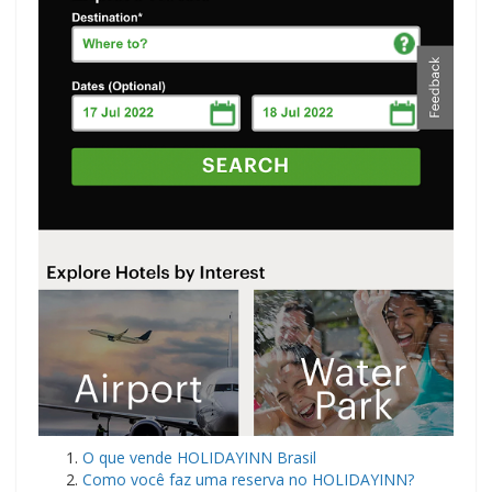
O que vende HOLIDAYINN Brasil
Como você faz uma reserva no HOLIDAYINN?