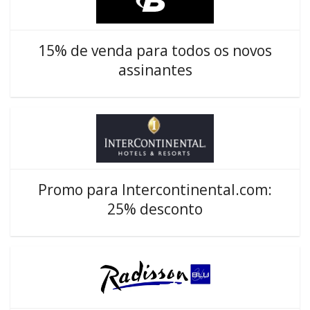
15% de venda para todos os novos
assinantes
Promo para Intercontinental.com:
25% desconto