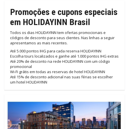
Promoções e cupons especiais
em HOLIDAYINN Brasil
Todos os dias HOLIDAYINN tem ofertas promocionais e
códigos de desconto para seus clientes. Nas linhas a seguir
apresentamos as mais recentes.
Até 5.000 pontos IHG para cada reserva HOLIDAYINN
Escolha tours localizados e ganhe até 1.000 pontos IHG extras
Até 20% de desconto na rede HOLIDAYINN com um código
promocional
Wi-Fi grátis em todas as reservas de hotel HOLIDAYINN
Até 15% de desconto adicional nas suas férias se escolher
um hotel HOLIDAYINN