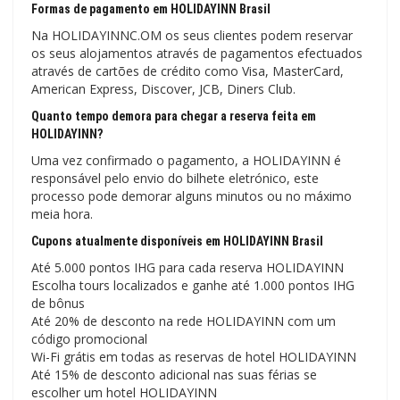
Formas de pagamento em HOLIDAYINN Brasil
Na HOLIDAYINNC.OM os seus clientes podem reservar
os seus alojamentos através de pagamentos efectuados
através de cartões de crédito como Visa, MasterCard,
American Express, Discover, JCB, Diners Club.
Quanto tempo demora para chegar a reserva feita em
HOLIDAYINN?
Uma vez confirmado o pagamento, a HOLIDAYINN é
responsável pelo envio do bilhete eletrónico, este
processo pode demorar alguns minutos ou no máximo
meia hora.
Cupons atualmente disponíveis em HOLIDAYINN Brasil
Até 5.000 pontos IHG para cada reserva HOLIDAYINN
Escolha tours localizados e ganhe até 1.000 pontos IHG
de bônus
Até 20% de desconto na rede HOLIDAYINN com um
código promocional
Wi-Fi grátis em todas as reservas de hotel HOLIDAYINN
Até 15% de desconto adicional nas suas férias se
escolher um hotel HOLIDAYINN