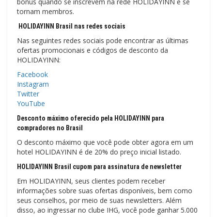
bônus quando se inscrevem na rede HOLIDAYINN e se
tornam membros.
HOLIDAYINN Brasil nas redes sociais
Nas seguintes redes sociais pode encontrar as últimas
ofertas promocionais e códigos de desconto da
HOLIDAYINN:
Facebook
Instagram
Twitter
YouTube
Desconto máximo oferecido pela HOLIDAYINN para
compradores no Brasil
O desconto máximo que você pode obter agora em um
hotel HOLIDAYINN é de 20% do preço inicial listado.
HOLIDAYINN Brasil cupom para assinatura de newsletter
Em HOLIDAYINN, seus clientes podem receber
informações sobre suas ofertas disponíveis, bem como
seus conselhos, por meio de suas newsletters. Além
disso, ao ingressar no clube IHG, você pode ganhar 5.000