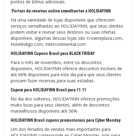
pontos de bônus adicionais.
Portais de reservas online semelhantes a HOLIDAYINN
Há uma variedade de lojas disponíveis que oferecem
serviços semelhantes ao HOLIDAYINN, que seus clientes
podem visitar e revisar seus destinos ou suas ofertas
disponíveis, algumas dessas lojas são Crowneplaza.com,
Hotelindigo.com, Intercontinental.com
HOLIDAYINN Cupons Brasil para BLACK FRIDAY
Para o mês de novembro, entre os descontos
disponíveis, HOLIDAYINN oferece descontos incríveis de
até 66% disponíveis para este dia para que seus clientes
possam fazer reservas para suas estadias.
Cupom para HOLIDAYINN Brasil para 11.11
No dia dos solteiros, HOLIDAYINN oferece promoções
muito boas para seus clientes, além de descontos
maravilhosos disponíveis até 56%
HOLIDAYINN Brasil cupons promocionais para Cyber ​​Monday
Um dos feriados de vendas mais importantes para
HOLIDAYINN corresponde ao Cyber ​​​​Monday, pois para