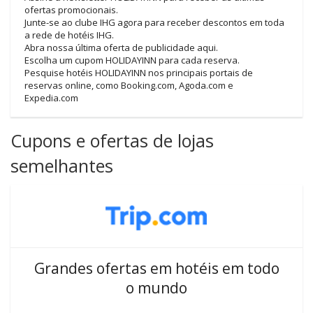
ofertas promocionais.
Junte-se ao clube IHG agora para receber descontos em toda
a rede de hotéis IHG.
Abra nossa última oferta de publicidade aqui.
Escolha um cupom HOLIDAYINN para cada reserva.
Pesquise hotéis HOLIDAYINN nos principais portais de
reservas online, como Booking.com, Agoda.com e
Expedia.com
Cupons e ofertas de lojas
semelhantes
Grandes ofertas em hotéis em todo
o mundo