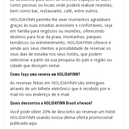
como piscinas ou locais onde poderá realizar reuniões,
bem como bar, restaurante, café, entre outros.
HOLIDAYINN permite-lhe viver momentos agradáveis ​​
graças às suas estadias acessíveis e confortáveis, seja
em família para negócios ou reuniões, oferecendo
destinos para ficar da praia, montanhas, parques
temáticos ou entretenimento. HOLIDAYINN oferece e
vende aos seus clientes a possibilidade de reservar os
seus dias de estadia nos seus hotéis, que podem
selecionar a partir da sua pesquisa do país e região ou
cidade que desejam visitar.
Como faço uma reserva em HOLIDAYINN?
As reservas feitas em HOLIDAYINN são entregues
através de um bilhete eletrônico que é recebido por e-
mail no seu endereço de e-mail.
Quais descontos a HOLIDAYINN Brasil oferece?
Você pode obter 20% de desconto ao reservar um hotel
HOLIDAYINN usando nossa última oferta promocional
publicada aqui.