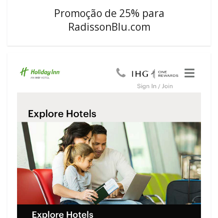
Promoção de 25% para
RadissonBlu.com