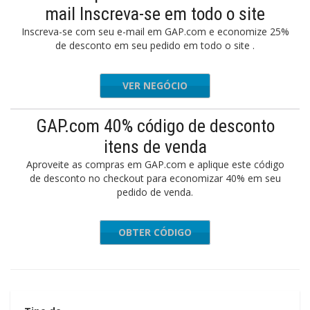
mail Inscreva-se em todo o site
Inscreva-se com seu e-mail em GAP.com e economize 25%
de desconto em seu pedido em todo o site .
VER NEGÓCIO
GAP.com 40% código de desconto
itens de venda
Aproveite as compras em GAP.com e aplique este código
de desconto no checkout para economizar 40% em seu
pedido de venda.
OBTER CÓDIGO
TREAT