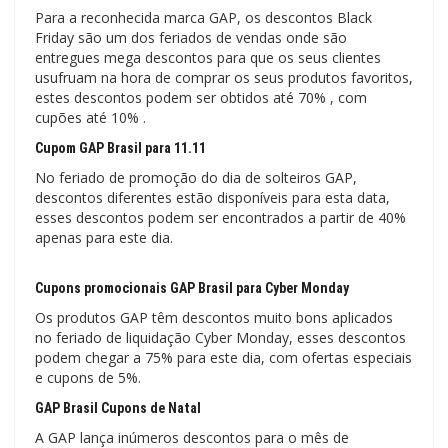
Para a reconhecida marca GAP, os descontos Black
Friday são um dos feriados de vendas onde são
entregues mega descontos para que os seus clientes
usufruam na hora de comprar os seus produtos favoritos,
estes descontos podem ser obtidos até 70% , com
cupões até 10% .
Cupom GAP Brasil para 11.11
No feriado de promoção do dia de solteiros GAP,
descontos diferentes estão disponíveis para esta data,
esses descontos podem ser encontrados a partir de 40%
apenas para este dia.
Cupons promocionais GAP Brasil para Cyber ​​Monday
Os produtos GAP têm descontos muito bons aplicados
no feriado de liquidação Cyber ​​Monday, esses descontos
podem chegar a 75% para este dia, com ofertas especiais
e cupons de 5%.
GAP Brasil Cupons de Natal
A GAP lança inúmeros descontos para o mês de