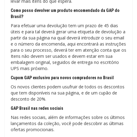
levar mais itens do que espera.
Como posso devolver um produto encomendado da GAP do
Brasil?
Para efetuar uma devolução tem um prazo de 45 dias
úteis e para tal deverá gerar uma etiqueta de devolução a
partir da sua página na qual deverá introduzir o seu email
e o número da encomenda, aqui encontrará as instruções
para o seu processo, deverá ter em atenção conta que os
Itens não devem ser usados ​​e devem estar em sua
embalagem original, seguidos de entrega no escritório
UPS mais próximo.
Cupom GAP exclusivo para novos compradores no Brasil
Os novos clientes podem usufruir de todos os descontos
que tem disponíveis na sua página, e de um cupão de
desconto de 20%.
GAP Brasil nas redes sociais
Nas redes sociais, além de informações sobre os últimos
lançamentos da coleção, você pode descobrir as últimas
ofertas promocionais.