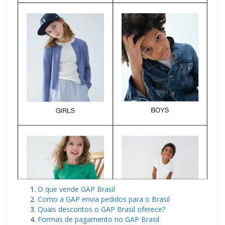
O que vende GAP Brasil
Como a GAP envia pedidos para o Brasil
Quais descontos o GAP Brasil oferece?
Formas de pagamento no GAP Brasil