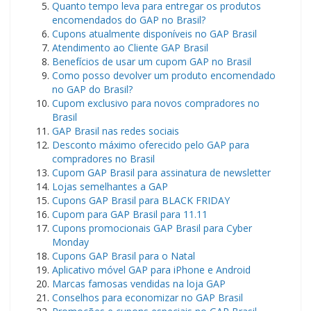
Quanto tempo leva para entregar os produtos
encomendados do GAP no Brasil?
Cupons atualmente disponíveis no GAP Brasil
Atendimento ao Cliente GAP Brasil
Benefícios de usar um cupom GAP no Brasil
Como posso devolver um produto encomendado
no GAP do Brasil?
Cupom exclusivo para novos compradores no
Brasil
GAP Brasil nas redes sociais
Desconto máximo oferecido pelo GAP para
compradores no Brasil
Cupom GAP Brasil para assinatura de newsletter
Lojas semelhantes a GAP
Cupons GAP Brasil para BLACK FRIDAY
Cupom para GAP Brasil para 11.11
Cupons promocionais GAP Brasil para Cyber ​​
Monday
Cupons GAP Brasil para o Natal
Aplicativo móvel GAP para iPhone e Android
Marcas famosas vendidas na loja GAP
Conselhos para economizar no GAP Brasil