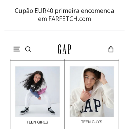
Cupão EUR40 primeira encomenda
em FARFETCH.com