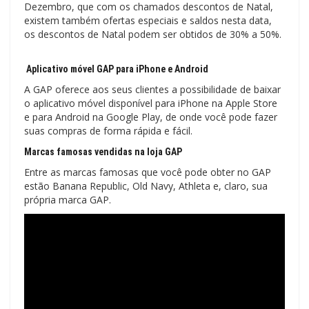
Dezembro, que com os chamados descontos de Natal,
existem também ofertas especiais e saldos nesta data,
os descontos de Natal podem ser obtidos de 30% a 50%.
Aplicativo móvel GAP para iPhone e Android
A GAP oferece aos seus clientes a possibilidade de baixar
o aplicativo móvel disponível para iPhone na Apple Store
e para Android na Google Play, de onde você pode fazer
suas compras de forma rápida e fácil.
Marcas famosas vendidas na loja GAP
Entre as marcas famosas que você pode obter no GAP
estão Banana Republic, Old Navy, Athleta e, claro, sua
própria marca GAP.