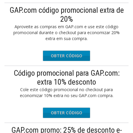
GAP.com código promocional extra de
20%
Aproveite as compras em GAP.com e use este código
promocional durante o checkout para economizar 20%
extra em sua compra.
OBTER CÓDIGO
TWENTY
Código promocional para GAP.com:
extra 10% desconto
Cole este código promocional no checkout para
economizar 10% extra no seu GAP.com compra.
OBTER CÓDIGO
MORE
GAP.com promo: 25% de desconto e-