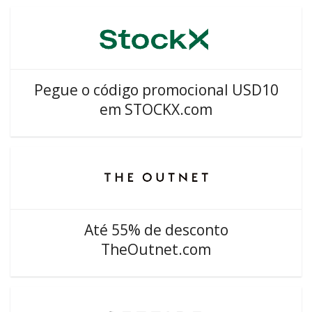
Pegue o código promocional USD10
em STOCKX.com
Até 55% de desconto
TheOutnet.com