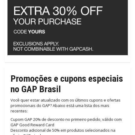
Promoções e cupons especiais
no GAP Brasil
Você quer estar atualizado com os últimos cupons e ofertas
promocionais do GAP? Abaixo está uma lista dos mais
recentes:
Cupom GAP 20% de desconto no primeiro pedido, válido com
GAP Good Reward Card
Desconto adicional de 50% em produtos selecionados na