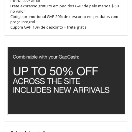
oferta GAP atual
Frete expresso gratuito em pedidos GAP de pelo menos $ 50
no valor
Código promocional GAP 20% de desconto em produtos com
preço integral
Cupom GAP 10% de desconto + frete grátis