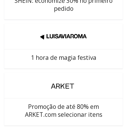
SHEIN: economize 30% no primeiro
pedido
1 hora de magia festiva
Promoção de até 80% em
ARKET.com selecionar itens