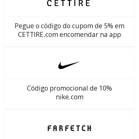
Pegue o código do cupom de 5% em
CETTIRE.com encomendar na app
Código promocional de 10%
nike.com