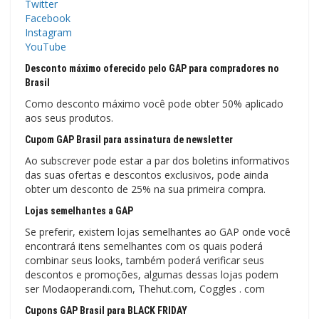
Twitter
Facebook
Instagram
YouTube
Desconto máximo oferecido pelo GAP para compradores no
Brasil
Como desconto máximo você pode obter 50% aplicado
aos seus produtos.
Cupom GAP Brasil para assinatura de newsletter
Ao subscrever pode estar a par dos boletins informativos
das suas ofertas e descontos exclusivos, pode ainda
obter um desconto de 25% na sua primeira compra.
Lojas semelhantes a GAP
Se preferir, existem lojas semelhantes ao GAP onde você
encontrará itens semelhantes com os quais poderá
combinar seus looks, também poderá verificar seus
descontos e promoções, algumas dessas lojas podem
ser Modaoperandi.com, Thehut.com, Coggles . com
Cupons GAP Brasil para BLACK FRIDAY