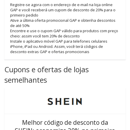
Registre-se agora com o endereço de e-mail na loja online
GAP e você receberá um cupom de desconto de 20% para o
primeiro pedido
Ative a última oferta promocional GAP e obtenha descontos
de até 50%
Encontre e use o cupom GAP válido para produtos com preço
cheio: assim você tem 20% de desconto
Instale o aplicativo móvel GAP para telefones celulares
iPhone, iPad ou Android. Assim, você terá códigos de
desconto extras GAP e ofertas promocionais
Cupons e ofertas de lojas
semelhantes
Melhor código de desconto da