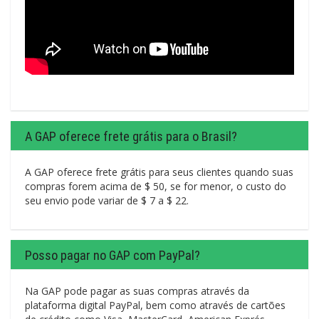
A GAP oferece frete grátis para o Brasil?
A GAP oferece frete grátis para seus clientes quando suas
compras forem acima de $ 50, se for menor, o custo do
seu envio pode variar de $ 7 a $ 22.
Posso pagar no GAP com PayPal?
Na GAP pode pagar as suas compras através da
plataforma digital PayPal, bem como através de cartões