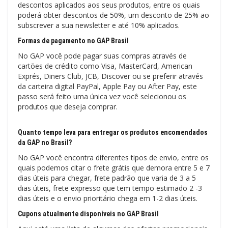
descontos aplicados aos seus produtos, entre os quais
poderá obter descontos de 50%, um desconto de 25% ao
subscrever a sua newsletter e até 10% aplicados.
Formas de pagamento no GAP Brasil
No GAP você pode pagar suas compras através de
cartões de crédito como Visa, MasterCard, American
Exprés, Diners Club, JCB, Discover ou se preferir através
da carteira digital PayPal, Apple Pay ou After Pay, este
passo será feito uma única vez você selecionou os
produtos que deseja comprar.
Quanto tempo leva para entregar os produtos encomendados
da GAP no Brasil?
No GAP você encontra diferentes tipos de envio, entre os
quais podemos citar o frete grátis que demora entre 5 e 7
dias úteis para chegar, frete padrão que varia de 3 a 5
dias úteis, frete expresso que tem tempo estimado 2 -3
dias úteis e o envio prioritário chega em 1-2 dias úteis.
Cupons atualmente disponíveis no GAP Brasil