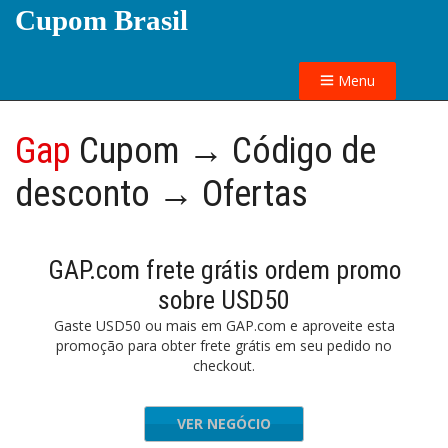
Cupom Brasil
Menu
Gap
Cupom → Código de
desconto → Ofertas
GAP.com frete grátis ordem promo
sobre USD50
Gaste USD50 ou mais em GAP.com e aproveite esta
promoção para obter frete grátis em seu pedido no
checkout.
VER NEGÓCIO