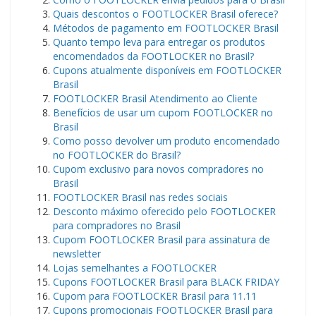
Quais descontos o FOOTLOCKER Brasil oferece?
Métodos de pagamento em FOOTLOCKER Brasil
Quanto tempo leva para entregar os produtos
encomendados da FOOTLOCKER no Brasil?
Cupons atualmente disponíveis em FOOTLOCKER
Brasil
FOOTLOCKER Brasil Atendimento ao Cliente
Benefícios de usar um cupom FOOTLOCKER no
Brasil
Como posso devolver um produto encomendado
no FOOTLOCKER do Brasil?
Cupom exclusivo para novos compradores no
Brasil
FOOTLOCKER Brasil nas redes sociais
Desconto máximo oferecido pelo FOOTLOCKER
para compradores no Brasil
Cupom FOOTLOCKER Brasil para assinatura de
newsletter
Lojas semelhantes a FOOTLOCKER
Cupons FOOTLOCKER Brasil para BLACK FRIDAY
Cupom para FOOTLOCKER Brasil para 11.11
Cupons promocionais FOOTLOCKER Brasil para