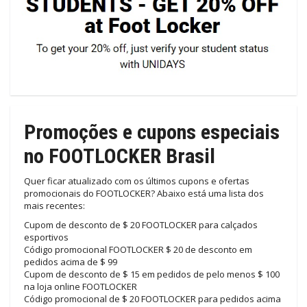
Promoções e cupons especiais
no FOOTLOCKER Brasil
Quer ficar atualizado com os últimos cupons e ofertas
promocionais do FOOTLOCKER? Abaixo está uma lista dos
mais recentes:
Cupom de desconto de $ 20 FOOTLOCKER para calçados
esportivos
Código promocional FOOTLOCKER $ 20 de desconto em
pedidos acima de $ 99
Cupom de desconto de $ 15 em pedidos de pelo menos $ 100
na loja online FOOTLOCKER
Código promocional de $ 20 FOOTLOCKER para pedidos acima