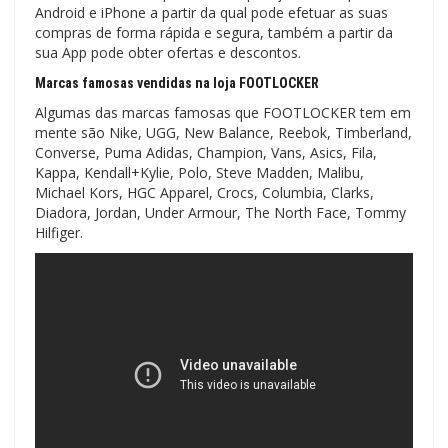
Android e iPhone a partir da qual pode efetuar as suas
compras de forma rápida e segura, também a partir da
sua App pode obter ofertas e descontos.
Marcas famosas vendidas na loja FOOTLOCKER
Algumas das marcas famosas que FOOTLOCKER tem em
mente são Nike, UGG, New Balance, Reebok, Timberland,
Converse, Puma Adidas, Champion, Vans, Asics, Fila,
Kappa, Kendall+Kylie, Polo, Steve Madden, Malibu,
Michael Kors, HGC Apparel, Crocs, Columbia, Clarks,
Diadora, Jordan, Under Armour, The North Face, Tommy
Hilfiger.