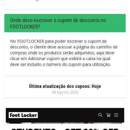
Onde devo escrever o cupom de desconto no
FOOTLOCKER?
No FOOTLOCKER para poder escrever o cupom de
desconto, o cliente deve acessar a página do carrinho de
compras onde os produtos serão adquiridos, aqui deve
clicar em Adicionar cupom que exibirá a caixa na qual
deve ser incluído o número do cupom para utilização.
Última atualização dos cupons: Hoje
08 agosto 2026