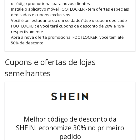
o código promocional para novos clientes
Instale o aplicativo móvel FOOTLOCKER - tem ofertas especiais
dedicadas e cupons exclusivos
Você é um estudante ou um soldado? Use o cupom dedicado
FOOTLOCKER e você terá cupons de desconto de 20% e 15%
respectivamente
Abra a nova oferta promocional FOOTLOCKER: você tem até
50% de desconto
Cupons e ofertas de lojas
semelhantes
Melhor código de desconto da
SHEIN: economize 30% no primeiro
pedido