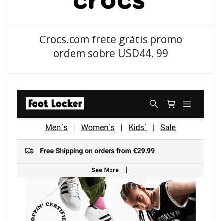
Crocs.com frete grátis promo
ordem sobre USD44. 99