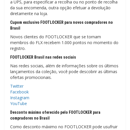
a UPS, para especificar a recolha ou no ponto de recolha
da sua encomenda, outra opção efetuar a devolução
diretamente na loja.
Cupom exclusivo FOOTLOCKER para novos compradores no
Brasil
Novos clientes do FOOTLOCKER que se tornam
membros do FLX recebem 1.000 pontos no momento do
registro.
FOOTLOCKER Brasil nas redes sociais
Nas redes sociais, além de informações sobre os últimos
lançamentos da coleção, você pode descobrir as últimas
ofertas promocionais.
Twitter
Facebook
Instagram
YouTube
Desconto máximo oferecido pelo FOOTLOCKER para
compradores no Brasil
Como desconto máximo no FOOTLOCKER pode usufruir