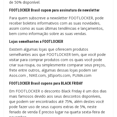
de 50% disponível.
FOOTLOCKER Brasil cupom para assinatura de newsletter
Para quem subscreve a newsletter FOOTLOCKER, pode
receber boletins informativos com as suas novidades,
assim como as suas últimas tendências e lançamentos,
bem como informação sobre as suas vendas.
Lojas semelhantes a FOOTLOCKER
Existem algumas lojas que oferecem produtos
semelhantes aos que FOOTLOCKER tem, que você pode
visitar para comprar produtos com os quais você pode
criar sua roupa, ou simplesmente comparar seus preços,
frete entre outros, algumas dessas lojas podem ser
Asos.com , NIKE.com, JdSports.com, PUMA.com
FOOTLOCKER Brasil cupons para BLACK FRIDAY
Em FOOTLOCKER o desconto Black Friday é um dos dias
mais famosos devido aos seus descontos disponíveis,
que podem ser encontrados até 75%, além destes você
pode fazer uso de seus cupons extras de 5%, neste
feriado de venda É preciso lugar na quarta sexta-feira de