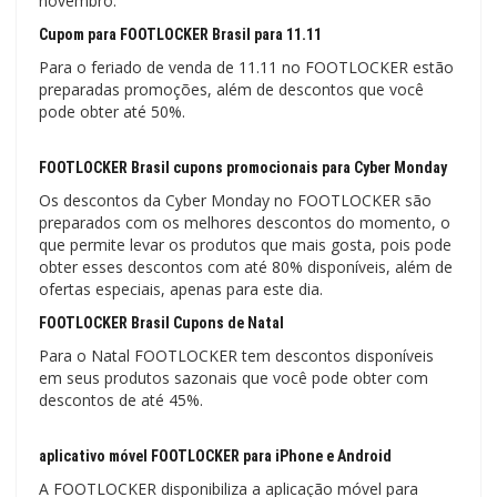
novembro.
Cupom para FOOTLOCKER Brasil para 11.11
Para o feriado de venda de 11.11 no FOOTLOCKER estão
preparadas promoções, além de descontos que você
pode obter até 50%.
FOOTLOCKER Brasil cupons promocionais para Cyber ​​Monday
Os descontos da Cyber ​​Monday no FOOTLOCKER são
preparados com os melhores descontos do momento, o
que permite levar os produtos que mais gosta, pois pode
obter esses descontos com até 80% disponíveis, além de
ofertas especiais, apenas para este dia.
FOOTLOCKER Brasil Cupons de Natal
Para o Natal FOOTLOCKER tem descontos disponíveis
em seus produtos sazonais que você pode obter com
descontos de até 45%.
aplicativo móvel FOOTLOCKER para iPhone e Android
A FOOTLOCKER disponibiliza a aplicação móvel para