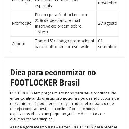
novembro
especiais
Promo para footlocker.com:
25% de desconto e-mail
Promoção
27 agosto
Inscreva-se ordem sobre
USD50
Tome 15% código promocional
01
Cupom
para footlocker.com sitewide
setembro
Dica para economizar no
FOOTLOCKER Brasil
FOOTLOCKER tem preços muito bons para seus produtos. No
entanto, ativando ofertas promocionais ou usando cupons de
desconto, você pode ter um preço ainda melhor para o que
deseja comprar nesta loja online. Por esse motivo,
explicamos abaixo um pequeno guia de descontos em
algumas etapas simples:
Assine agora mesmo a newsletter FOOTLOCKER para receber