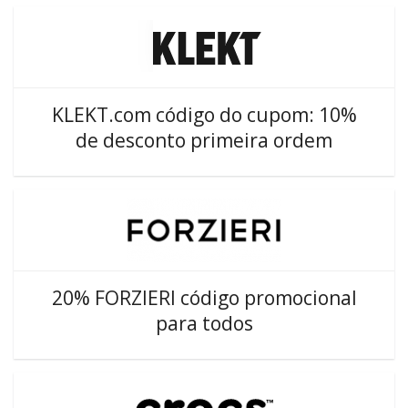
KLEKT.com código do cupom: 10%
de desconto primeira ordem
20% FORZIERI código promocional
para todos