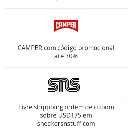
CAMPER.com código promocional
até 30%
Livre shippping ordem de cupom
sobre USD175 em
sneakersnstuff.com