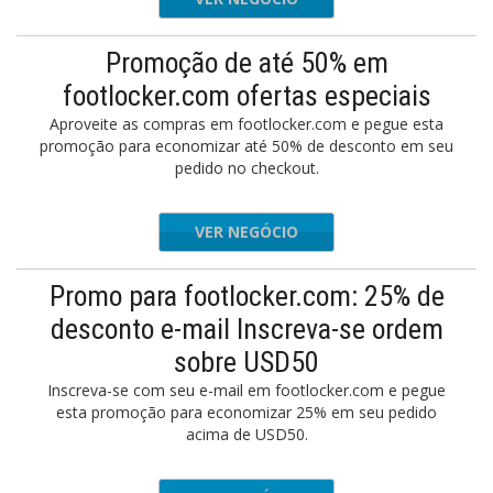
Promoção de até 50% em
footlocker.com ofertas especiais
Aproveite as compras em footlocker.com e pegue esta
promoção para economizar até 50% de desconto em seu
pedido no checkout.
VER NEGÓCIO
Promo para footlocker.com: 25% de
desconto e-mail Inscreva-se ordem
sobre USD50
Inscreva-se com seu e-mail em footlocker.com e pegue
esta promoção para economizar 25% em seu pedido
acima de USD50.