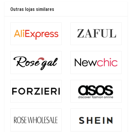
Outras lojas similares