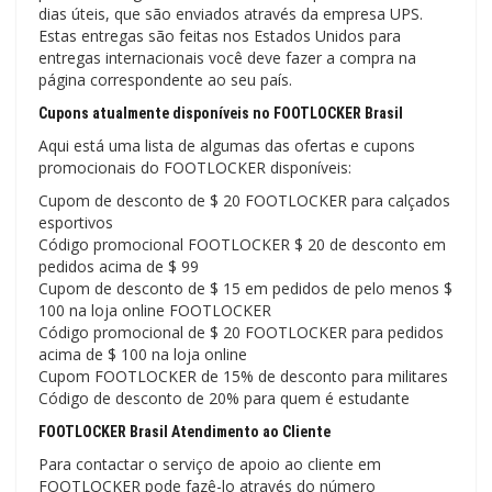
dias úteis, que são enviados através da empresa UPS.
Estas entregas são feitas nos Estados Unidos para
entregas internacionais você deve fazer a compra na
página correspondente ao seu país.
Cupons atualmente disponíveis no FOOTLOCKER Brasil
Aqui está uma lista de algumas das ofertas e cupons
promocionais do FOOTLOCKER disponíveis:
Cupom de desconto de $ 20 FOOTLOCKER para calçados
esportivos
Código promocional FOOTLOCKER $ 20 de desconto em
pedidos acima de $ 99
Cupom de desconto de $ 15 em pedidos de pelo menos $
100 na loja online FOOTLOCKER
Código promocional de $ 20 FOOTLOCKER para pedidos
acima de $ 100 na loja online
Cupom FOOTLOCKER de 15% de desconto para militares
Código de desconto de 20% para quem é estudante
FOOTLOCKER Brasil Atendimento ao Cliente
Para contactar o serviço de apoio ao cliente em
FOOTLOCKER pode fazê-lo através do número