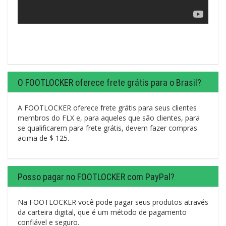
O FOOTLOCKER oferece frete grátis para o Brasil?
A FOOTLOCKER oferece frete grátis para seus clientes
membros do FLX e, para aqueles que são clientes, para
se qualificarem para frete grátis, devem fazer compras
acima de $ 125.
Posso pagar no FOOTLOCKER com PayPal?
Na FOOTLOCKER você pode pagar seus produtos através
da carteira digital, que é um método de pagamento
confiável e seguro.