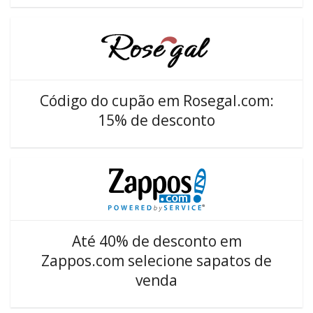
Código do cupão em Rosegal.com:
15% de desconto
Até 40% de desconto em
Zappos.com selecione sapatos de
venda