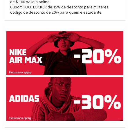
de $ 100 na loja online
Cupom FOOTLOCKER de 15% de desconto para militares
Código de desconto de 20% para quem é estudante