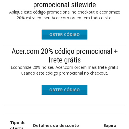
promocional sitewide
Aplique este código promocional no checkout e economize
20% extra em seu Acer.com ordem em todo o site.
OBTER CÓDIGO
PRES20
Acer.com 20% código promocional +
frete grátis
Economize 20% no seu Acer.com ordem mais frete grátis
usando este código promocional no checkout.
OBTER CÓDIGO
LABOR20
Tipo de
Detalhes do desconto
Expira
oferta