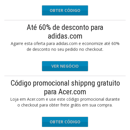
OBTER CÓDIGO
FSALE20
Até 60% de desconto para
adidas.com
Agarre esta oferta para adidas.com e economize até 60%
de desconto no seu pedido no checkout.
VER NEGÓCIO
Código promocional shippng gratuito
para Acer.com
Loja em Acer.com e use este código promocional durante
o checkout para obter frete grátis em sua compra.
OBTER CÓDIGO
SAVE15