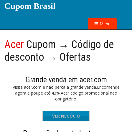
Cupom Brasil
Menu
Acer
Cupom → Código de
desconto → Ofertas
Grande venda em acer.com
Visita acer.com e não perca a grande venda.Encomende
agora e poupe até 43%.Acer código promocional não
obrigatório.
VER NEGÓCIO