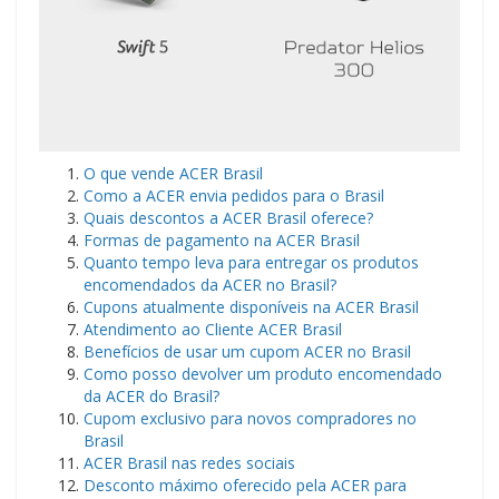
O que vende ACER Brasil
Como a ACER envia pedidos para o Brasil
Quais descontos a ACER Brasil oferece?
Formas de pagamento na ACER Brasil
Quanto tempo leva para entregar os produtos
encomendados da ACER no Brasil?
Cupons atualmente disponíveis na ACER Brasil
Atendimento ao Cliente ACER Brasil
Benefícios de usar um cupom ACER no Brasil
Como posso devolver um produto encomendado
da ACER do Brasil?
Cupom exclusivo para novos compradores no
Brasil
ACER Brasil nas redes sociais
Desconto máximo oferecido pela ACER para