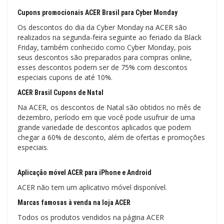
Cupons promocionais ACER Brasil para Cyber ​​Monday
Os descontos do dia da Cyber ​​Monday na ACER são
realizados na segunda-feira seguinte ao feriado da Black
Friday, também conhecido como Cyber ​​Monday, pois
seus descontos são preparados para compras online,
esses descontos podem ser de 75% com descontos
especiais cupons de até 10%.
ACER Brasil Cupons de Natal
Na ACER, os descontos de Natal são obtidos no mês de
dezembro, período em que você pode usufruir de uma
grande variedade de descontos aplicados que podem
chegar a 60% de desconto, além de ofertas e promoções
especiais.
Aplicação móvel ACER para iPhone e Android
ACER não tem um aplicativo móvel disponível.
Marcas famosas à venda na loja ACER
Todos os produtos vendidos na página ACER