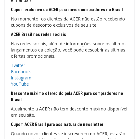
e manuais.
Cupom exclusivo da ACER para novos compradores no Brasil
No momento, os clientes da ACER não estão recebendo
cupons de desconto exclusivos de seu site.
ACER Brasil nas redes sociais
Nas redes sociais, além de informações sobre os últimos
lançamentos da coleção, você pode descobrir as últimas
ofertas promocionais.
Twitter
Facebook
Instagram
YouTube
Desconto máximo oferecido pela ACER para compradores no
Brasil
Atualmente a ACER não tem desconto máximo disponível
em seu site.
Cupom ACER Brasil para assinatura de newsletter
Quando novos clientes se inscreverem no ACER, estarão