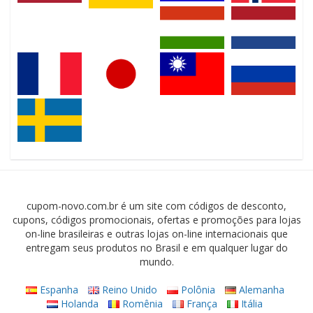
cupom-novo.com.br é um site com códigos de desconto,
cupons, códigos promocionais, ofertas e promoções para lojas
on-line brasileiras e outras lojas on-line internacionais que
entregam seus produtos no Brasil e em qualquer lugar do
mundo.
Espanha
Reino Unido
Polônia
Alemanha
Holanda
Romênia
França
Itália