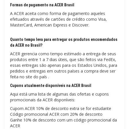
Formas de pagamento na ACER Brasil
A ACER aceita como forma de pagamento aqueles
efetuados através de cartões de crédito como Visa,
MasterCard, American Express e Discover.
Quanto tempo leva para entregar os produtos encomendados
da ACER no Brasil?
ACER gerencia como tempo estimado a entrega de seus
produtos entre 1 a 7 dias úteis, que são feitos via FedEx,
essas entregas são apenas para os Estados Unidos, para
pedidos e entregas em outros países a compra deve ser
feita no site do país .
Cupons atualmente disponíveis na ACER Brasil
Aqui está uma lista de algumas das ofertas e cupons
promocionais da ACER disponíveis:
Cupom ACER 10% de desconto extra se for estudante
Código promocional ACER com 20% de desconto
Ganhe 10% de desconto com um código promocional da
ACER