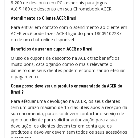
$ 200 de desconto em PCs especiais para jogos
Até $ 180 de desconto em seu Chromebook ACER
Atendimento ao Cliente ACER Brasil
Para entrar em contato com o atendimento ao cliente em
ACER você pode fazer ACER ligando para 18009102237
ou de um chat online disponível.
Benefícios de usar um cupom ACER no Brasil
O uso de cupons de desconto na ACER traz benefícios
muito bons, catalogando como o mais relevante o
dinheiro que seus clientes podem economizar ao efetuar
o pagamento.
Como posso devolver um produto encomendado da ACER do
Brasil?
Para efetuar uma devolução na ACER, os seus clientes
têm um prazo máximo de 15 dias úteis após a receção da
sua encomenda, para isso devem contactar o serviço de
apoio ao cliente para solicitar autorização para a sua
devolução, os clientes devem ter em conta que os
produtos a devolver devem tem todos os seus acessórios