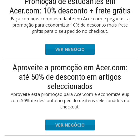
Promoção de estudantes em
Acer.com: 10% desconto + frete grátis
Faça compras como estudante em Acer.com e pegue esta
promoção para economizar 10% de desconto mais frete
grátis para o seu pedido no checkout.
VER NEGÓCIO
Aproveite a promoção em Acer.com:
até 50% de desconto em artigos
seleccionados
Aproveite esta promoção para Acer.com e economize eup
com 50% de desconto no pedido de itens selecionados no
checkout.
VER NEGÓCIO