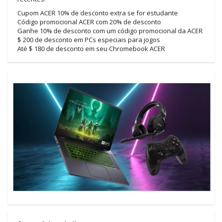
Cupom ACER 10% de desconto extra se for estudante
Código promocional ACER com 20% de desconto
Ganhe 10% de desconto com um código promocional da ACER
$ 200 de desconto em PCs especiais para jogos
Até $ 180 de desconto em seu Chromebook ACER