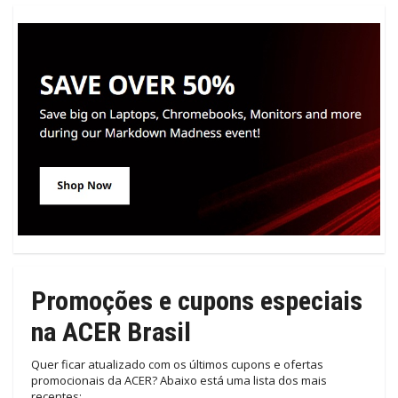
Promoções e cupons especiais
na ACER Brasil
Quer ficar atualizado com os últimos cupons e ofertas
promocionais da ACER? Abaixo está uma lista dos mais
recentes: