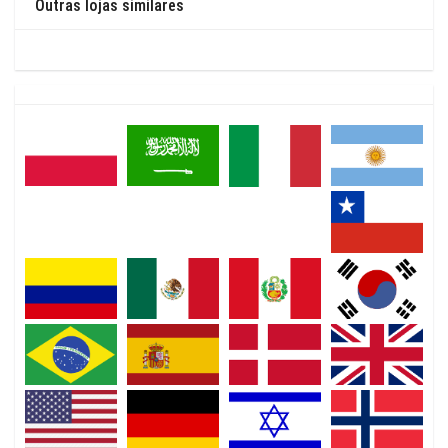
Outras lojas similares