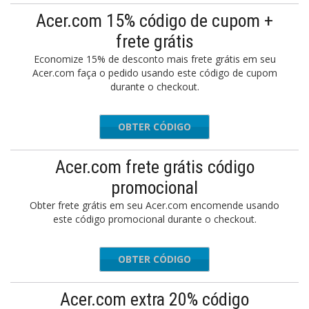
Acer.com 15% código de cupom +
frete grátis
Economize 15% de desconto mais frete grátis em seu
Acer.com faça o pedido usando este código de cupom
durante o checkout.
OBTER CÓDIGO
FALL15
Acer.com frete grátis código
promocional
Obter frete grátis em seu Acer.com encomende usando
este código promocional durante o checkout.
OBTER CÓDIGO
-B514JI
Acer.com extra 20% código