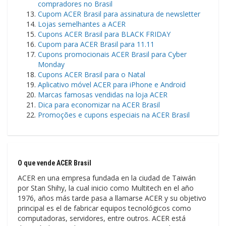
compradores no Brasil
Cupom ACER Brasil para assinatura de newsletter
Lojas semelhantes a ACER
Cupons ACER Brasil para BLACK FRIDAY
Cupom para ACER Brasil para 11.11
Cupons promocionais ACER Brasil para Cyber ​​
Monday
Cupons ACER Brasil para o Natal
Aplicativo móvel ACER para iPhone e Android
Marcas famosas vendidas na loja ACER
Dica para economizar na ACER Brasil
Promoções e cupons especiais na ACER Brasil
O que vende ACER Brasil
ACER en una empresa fundada en la ciudad de Taiwán
por Stan Shihy, la cual inicio como Multitech en el año
1976, años más tarde pasa a llamarse ACER y su objetivo
principal es el de fabricar equipos tecnológicos como
computadoras, servidores, entre outros. ACER está