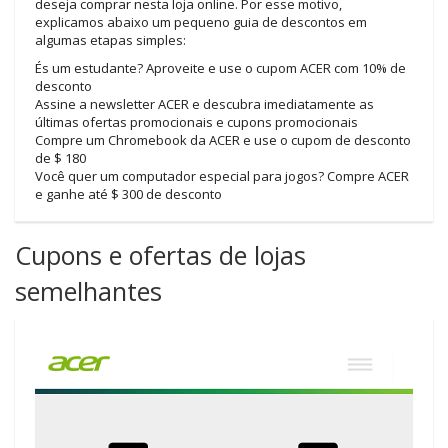
deseja comprar nesta loja online. Por esse motivo,
explicamos abaixo um pequeno guia de descontos em
algumas etapas simples:
És um estudante? Aproveite e use o cupom ACER com 10% de
desconto
Assine a newsletter ACER e descubra imediatamente as
últimas ofertas promocionais e cupons promocionais
Compre um Chromebook da ACER e use o cupom de desconto
de $ 180
Você quer um computador especial para jogos? Compre ACER
e ganhe até $ 300 de desconto
Cupons e ofertas de lojas
semelhantes