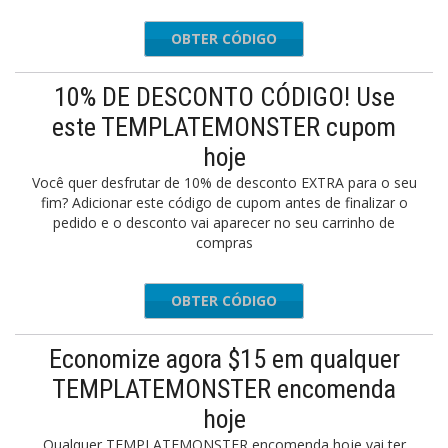
OBTER CÓDIGO
THRIFT7
10% DE DESCONTO CÓDIGO! Use
este TEMPLATEMONSTER cupom
hoje
Você quer desfrutar de 10% de desconto EXTRA para o seu
fim? Adicionar este código de cupom antes de finalizar o
pedido e o desconto vai aparecer no seu carrinho de
compras
OBTER CÓDIGO
72lglum
Economize agora $15 em qualquer
TEMPLATEMONSTER encomenda
hoje
Qualquer TEMPLATEMONSTER encomenda hoje vai ter