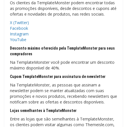
Os clientes da TemplateMonster podem encontrar todas
as promoções disponíveis, desde descontos e cupons até
ofertas e novidades de produtos, nas redes sociais.
X (Twitter)
Facebook
Instagram
YouTube
Desconto máximo oferecido pela TemplateMonster para seus
compradores
Na TemplateMonster você pode encontrar um desconto
máximo disponível de 40%.
Cupom TemplateMonster para assinatura de newsletter
Na TemplateMonster, as pessoas que assinam a
newsletter podem se manter atualizadas com suas
promoções e novos produtos, recebendo newsletters que
notificam sobre as ofertas e descontos disponíveis.
Lojas semelhantes à TemplateMonster
Entre as lojas que são semelhantes à TemplateMonster,
os clientes podem visitar algumas como Themeisle.com,