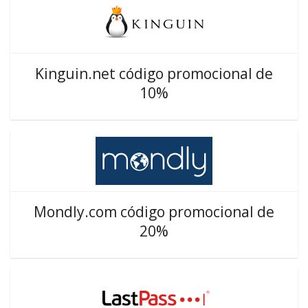
Kinguin.net código promocional de
10%
Mondly.com código promocional de
20%