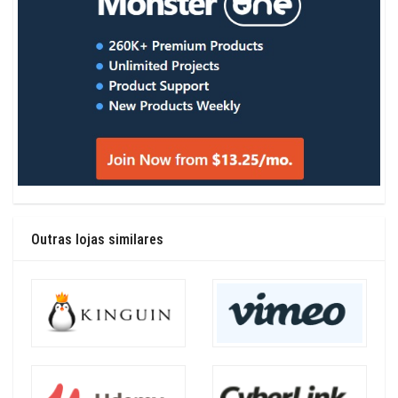
Outras lojas similares