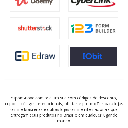
cupom-novo.com.br é um site com códigos de desconto,
cupons, códigos promocionais, ofertas e promoções para lojas
on-line brasileiras e outras lojas on-line internacionais que
entregam seus produtos no Brasil e em qualquer lugar do
mundo.