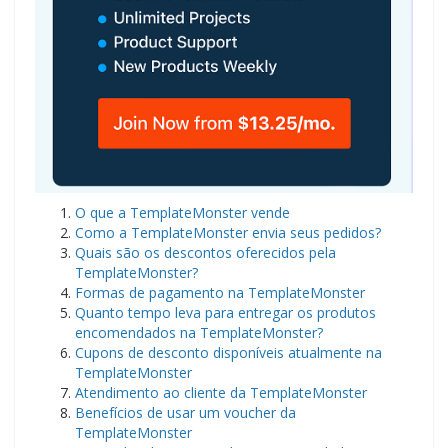
O que a TemplateMonster vende
Como a TemplateMonster envia seus pedidos?
Quais são os descontos oferecidos pela
TemplateMonster?
Formas de pagamento na TemplateMonster
Quanto tempo leva para entregar os produtos
encomendados na TemplateMonster?
Cupons de desconto disponíveis atualmente na
TemplateMonster
Atendimento ao cliente da TemplateMonster
Benefícios de usar um voucher da
TemplateMonster