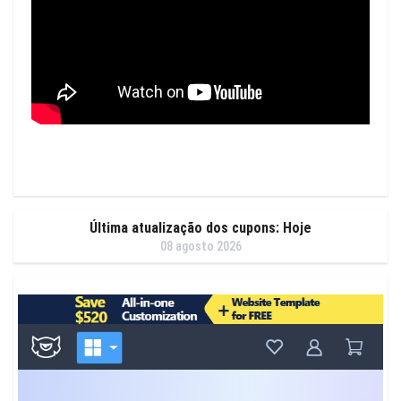
Última atualização dos cupons: Hoje
08 agosto 2026