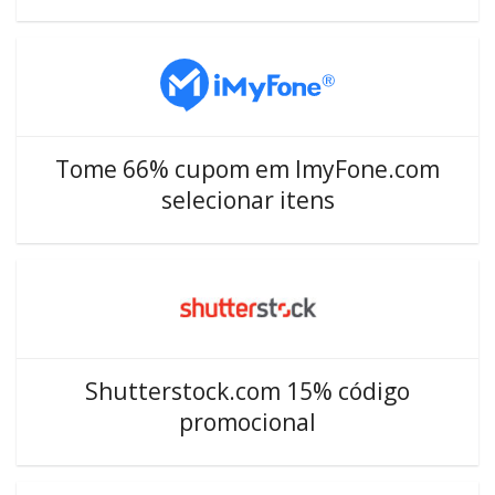
Tome 66% cupom em ImyFone.com
selecionar itens
Shutterstock.com 15% código
promocional