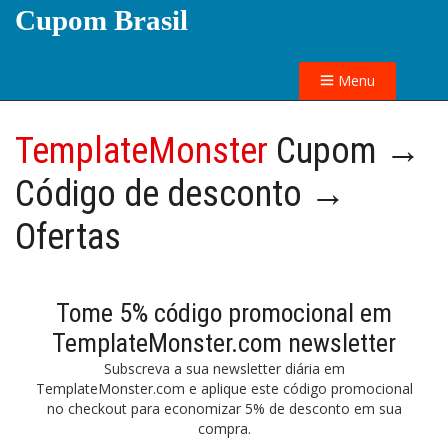
Cupom Brasil
Menu
TemplateMonster
Cupom →
Código de desconto →
Ofertas
Tome 5% código promocional em
TemplateMonster.com newsletter
Subscreva a sua newsletter diária em
TemplateMonster.com e aplique este código promocional
no checkout para economizar 5% de desconto em sua
compra.