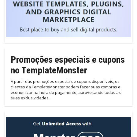
Promoções especiais e cupons
no TemplateMonster
A partir das promoções especiais e cupons disponíveis, os
clientes da TemplateMonster podem fazer suas compras e
economizar na hora do pagamento, aproveitando todas as
suas exclusividades.