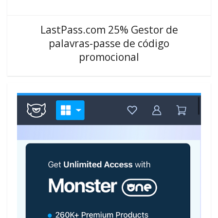
LastPass.com 25% Gestor de
palavras-passe de código
promocional