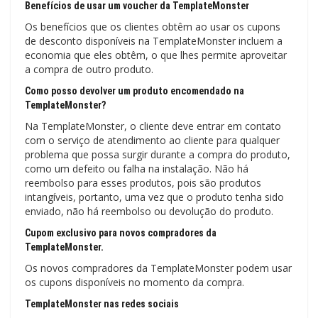
Benefícios de usar um voucher da TemplateMonster
Os benefícios que os clientes obtêm ao usar os cupons
de desconto disponíveis na TemplateMonster incluem a
economia que eles obtêm, o que lhes permite aproveitar
a compra de outro produto.
Como posso devolver um produto encomendado na
TemplateMonster?
Na TemplateMonster, o cliente deve entrar em contato
com o serviço de atendimento ao cliente para qualquer
problema que possa surgir durante a compra do produto,
como um defeito ou falha na instalação. Não há
reembolso para esses produtos, pois são produtos
intangíveis, portanto, uma vez que o produto tenha sido
enviado, não há reembolso ou devolução do produto.
Cupom exclusivo para novos compradores da
TemplateMonster.
Os novos compradores da TemplateMonster podem usar
os cupons disponíveis no momento da compra.
TemplateMonster nas redes sociais