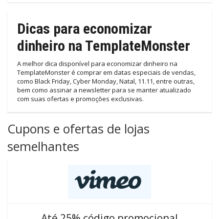
Dicas para economizar
dinheiro na TemplateMonster
A melhor dica disponível para economizar dinheiro na
TemplateMonster é comprar em datas especiais de vendas,
como Black Friday, Cyber Monday, Natal, 11.11, entre outras,
bem como assinar a newsletter para se manter atualizado
com suas ofertas e promoções exclusivas.
Cupons e ofertas de lojas
semelhantes
Até 25% código promocional