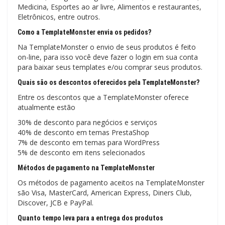
Medicina, Esportes ao ar livre, Alimentos e restaurantes,
Eletrônicos, entre outros.
Como a TemplateMonster envia os pedidos?
Na TemplateMonster o envio de seus produtos é feito
on-line, para isso você deve fazer o login em sua conta
para baixar seus templates e/ou comprar seus produtos.
Quais são os descontos oferecidos pela TemplateMonster?
Entre os descontos que a TemplateMonster oferece
atualmente estão
30% de desconto para negócios e serviços
40% de desconto em temas PrestaShop
7% de desconto em temas para WordPress
5% de desconto em itens selecionados
Métodos de pagamento na TemplateMonster
Os métodos de pagamento aceitos na TemplateMonster
são Visa, MasterCard, American Express, Diners Club,
Discover, JCB e PayPal.
Quanto tempo leva para a entrega dos produtos