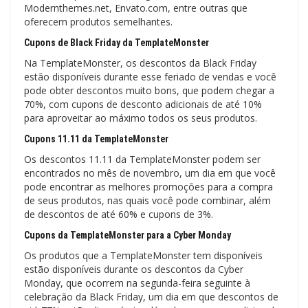
Modernthemes.net, Envato.com, entre outras que
oferecem produtos semelhantes.
Cupons de Black Friday da TemplateMonster
Na TemplateMonster, os descontos da Black Friday
estão disponíveis durante esse feriado de vendas e você
pode obter descontos muito bons, que podem chegar a
70%, com cupons de desconto adicionais de até 10%
para aproveitar ao máximo todos os seus produtos.
Cupons 11.11 da TemplateMonster
Os descontos 11.11 da TemplateMonster podem ser
encontrados no mês de novembro, um dia em que você
pode encontrar as melhores promoções para a compra
de seus produtos, nas quais você pode combinar, além
de descontos de até 60% e cupons de 3%.
Cupons da TemplateMonster para a Cyber Monday
Os produtos que a TemplateMonster tem disponíveis
estão disponíveis durante os descontos da Cyber
Monday, que ocorrem na segunda-feira seguinte à
celebração da Black Friday, um dia em que descontos de