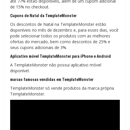
até 77% estão disponíveis, além de um cupom adicional
de 15% no checkout.
Cupons de Natal da TemplateMonster
Os descontos de Natal na TemplateMonster estão
disponíveis no mês de dezembro e, para esses dias, você
pode selecionar todos os produtos com as melhores
ofertas do mercado, bem como descontos de 25% e
seus cupons adicionais de 3%.
Aplicativo móvel TemplateMonster para iPhone e Android
A TemplateMonster não possui aplicativo móvel
disponível.
marcas famosas vendidas em TemplateMonster
TemplateMonster só vende produtos da marca própria
TemplateMonster.