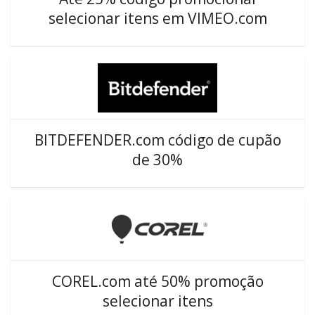
selecionar itens em VIMEO.com
BITDEFENDER.com código de cupão
de 30%
COREL.com até 50% promoção
selecionar itens