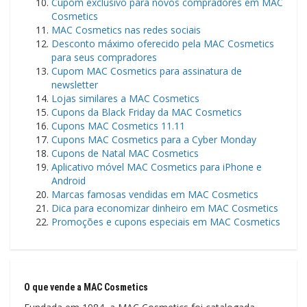
Cupom exclusivo para novos compradores em MAC
Cosmetics
MAC Cosmetics nas redes sociais
Desconto máximo oferecido pela MAC Cosmetics
para seus compradores
Cupom MAC Cosmetics para assinatura de
newsletter
Lojas similares a MAC Cosmetics
Cupons da Black Friday da MAC Cosmetics
Cupons MAC Cosmetics 11.11
Cupons MAC Cosmetics para a Cyber Monday
Cupons de Natal MAC Cosmetics
Aplicativo móvel MAC Cosmetics para iPhone e
Android
Marcas famosas vendidas em MAC Cosmetics
Dica para economizar dinheiro em MAC Cosmetics
Promoções e cupons especiais em MAC Cosmetics
O que vende a MAC Cosmetics