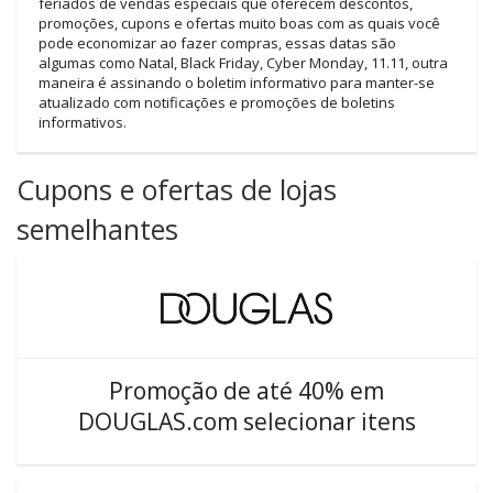
feriados de vendas especiais que oferecem descontos,
promoções, cupons e ofertas muito boas com as quais você
pode economizar ao fazer compras, essas datas são
algumas como Natal, Black Friday, Cyber Monday, 11.11, outra
maneira é assinando o boletim informativo para manter-se
atualizado com notificações e promoções de boletins
informativos.
Cupons e ofertas de lojas
semelhantes
Promoção de até 40% em
DOUGLAS.com selecionar itens