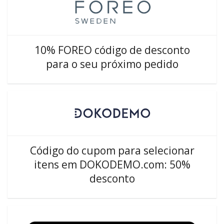
10% FOREO código de desconto
para o seu próximo pedido
Código do cupom para selecionar
itens em DOKODEMO.com: 50%
desconto