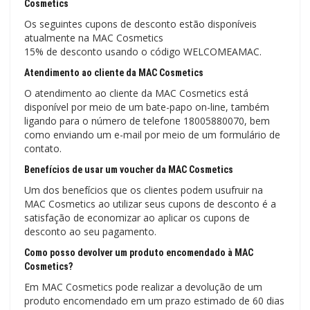
Cosmetics
Os seguintes cupons de desconto estão disponíveis
atualmente na MAC Cosmetics
15% de desconto usando o código WELCOMEAMAC.
Atendimento ao cliente da MAC Cosmetics
O atendimento ao cliente da MAC Cosmetics está
disponível por meio de um bate-papo on-line, também
ligando para o número de telefone 18005880070, bem
como enviando um e-mail por meio de um formulário de
contato.
Benefícios de usar um voucher da MAC Cosmetics
Um dos benefícios que os clientes podem usufruir na
MAC Cosmetics ao utilizar seus cupons de desconto é a
satisfação de economizar ao aplicar os cupons de
desconto ao seu pagamento.
Como posso devolver um produto encomendado à MAC
Cosmetics?
Em MAC Cosmetics pode realizar a devolução de um
produto encomendado em um prazo estimado de 60 dias