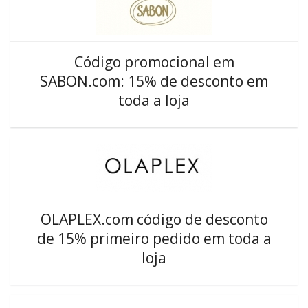
Código promocional em
SABON.com: 15% de desconto em
toda a loja
OLAPLEX.com código de desconto
de 15% primeiro pedido em toda a
loja