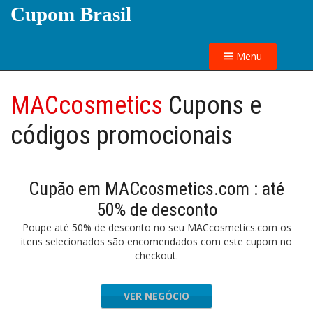
Cupom Brasil
Menu
MACcosmetics
Cupons e
códigos promocionais
Cupão em MACcosmetics.com : até
50% de desconto
Poupe até 50% de desconto no seu MACcosmetics.com os
itens selecionados são encomendados com este cupom no
checkout.
VER NEGÓCIO