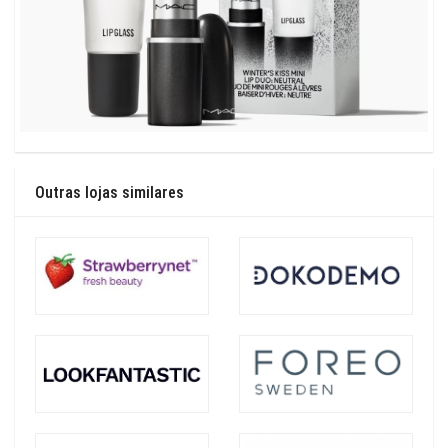
Outras lojas similares