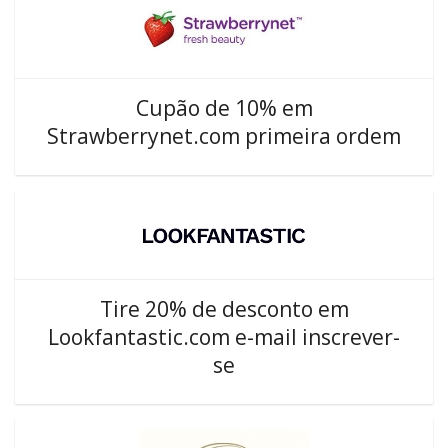
Cupão de 10% em
Strawberrynet.com primeira ordem
Tire 20% de desconto em
Lookfantastic.com e-mail inscrever-
se