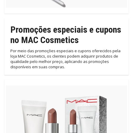
Promoções especiais e cupons
no MAC Cosmetics
Por meio das promoções especiais e cupons oferecidos pela
loja MAC Cosmetics, os clientes podem adquirir produtos de
qualidade pelo melhor preço, aplicando as promoções
disponíveis em suas compras.