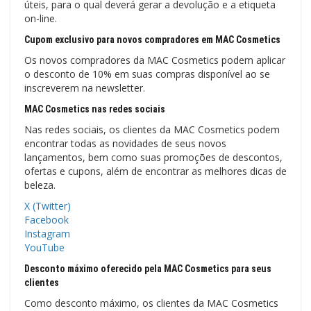
úteis, para o qual deverá gerar a devolução e a etiqueta
on-line.
Cupom exclusivo para novos compradores em MAC Cosmetics
Os novos compradores da MAC Cosmetics podem aplicar
o desconto de 10% em suas compras disponível ao se
inscreverem na newsletter.
MAC Cosmetics nas redes sociais
Nas redes sociais, os clientes da MAC Cosmetics podem
encontrar todas as novidades de seus novos
lançamentos, bem como suas promoções de descontos,
ofertas e cupons, além de encontrar as melhores dicas de
beleza.
X (Twitter)
Facebook
Instagram
YouTube
Desconto máximo oferecido pela MAC Cosmetics para seus
clientes
Como desconto máximo, os clientes da MAC Cosmetics