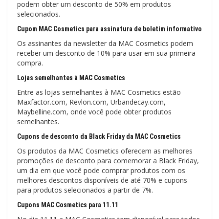
podem obter um desconto de 50% em produtos
selecionados.
Cupom MAC Cosmetics para assinatura de boletim informativo
Os assinantes da newsletter da MAC Cosmetics podem
receber um desconto de 10% para usar em sua primeira
compra.
Lojas semelhantes à MAC Cosmetics
Entre as lojas semelhantes à MAC Cosmetics estão
Maxfactor.com, Revlon.com, Urbandecay.com,
Maybelline.com, onde você pode obter produtos
semelhantes.
Cupons de desconto da Black Friday da MAC Cosmetics
Os produtos da MAC Cosmetics oferecem as melhores
promoções de desconto para comemorar a Black Friday,
um dia em que você pode comprar produtos com os
melhores descontos disponíveis de até 70% e cupons
para produtos selecionados a partir de 7%.
Cupons MAC Cosmetics para 11.11