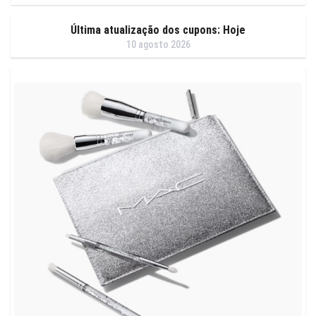
Última atualização dos cupons: Hoje
10 agosto 2026