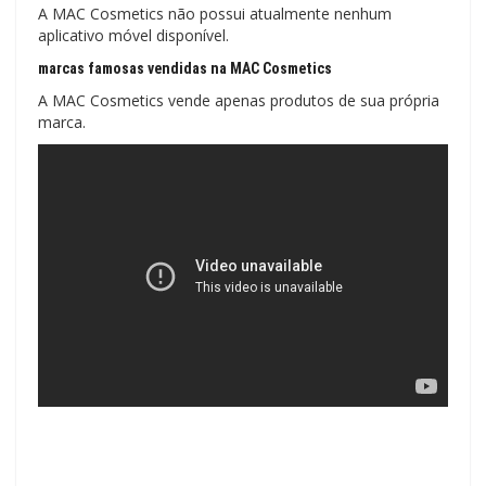
A MAC Cosmetics não possui atualmente nenhum
aplicativo móvel disponível.
marcas famosas vendidas na MAC Cosmetics
A MAC Cosmetics vende apenas produtos de sua própria
marca.