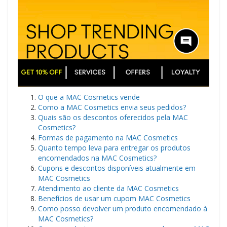
O que a MAC Cosmetics vende
Como a MAC Cosmetics envia seus pedidos?
Quais são os descontos oferecidos pela MAC
Cosmetics?
Formas de pagamento na MAC Cosmetics
Quanto tempo leva para entregar os produtos
encomendados na MAC Cosmetics?
Cupons e descontos disponíveis atualmente em
MAC Cosmetics
Atendimento ao cliente da MAC Cosmetics
Benefícios de usar um cupom MAC Cosmetics
Como posso devolver um produto encomendado à
MAC Cosmetics?