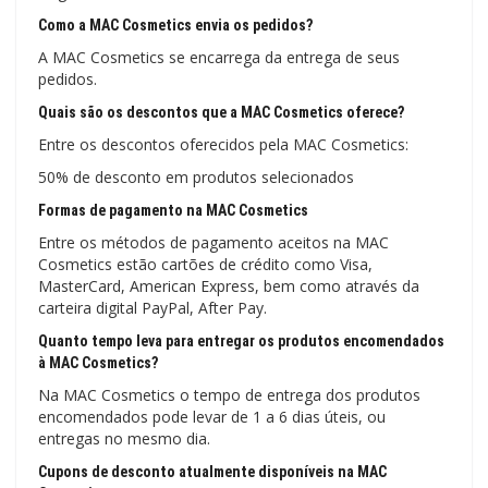
Como a MAC Cosmetics envia os pedidos?
A MAC Cosmetics se encarrega da entrega de seus
pedidos.
Quais são os descontos que a MAC Cosmetics oferece?
Entre os descontos oferecidos pela MAC Cosmetics:
50% de desconto em produtos selecionados
Formas de pagamento na MAC Cosmetics
Entre os métodos de pagamento aceitos na MAC
Cosmetics estão cartões de crédito como Visa,
MasterCard, American Express, bem como através da
carteira digital PayPal, After Pay.
Quanto tempo leva para entregar os produtos encomendados
à MAC Cosmetics?
Na MAC Cosmetics o tempo de entrega dos produtos
encomendados pode levar de 1 a 6 dias úteis, ou
entregas no mesmo dia.
Cupons de desconto atualmente disponíveis na MAC