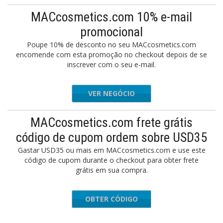
MACcosmetics.com 10% e-mail
promocional
Poupe 10% de desconto no seu MACcosmetics.com
encomende com esta promoção no checkout depois de se
inscrever com o seu e-mail.
VER NEGÓCIO
MACcosmetics.com frete grátis
código de cupom ordem sobre USD35
Gastar USD35 ou mais em MACcosmetics.com e use este
código de cupom durante o checkout para obter frete
grátis em sua compra.
OBTER CÓDIGO
EE_SHIP