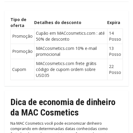
Tipo de
Detalhes do desconto
Expira
oferta
Cupão em MACcosmetics.com : até
14
Promoção
50% de desconto
Posso
MACcosmetics.com 10% e-mail
13
Promoção
promocional
Posso
MACcosmetics.com frete grátis
22
Cupom
código de cupom ordem sobre
Posso
USD35
Dica de economia de dinheiro
da MAC Cosmetics
Na MAC Cosmetics você pode economizar dinheiro
comprando em determinadas datas conhecidas como