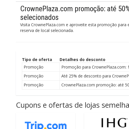
CrownePlaza.com promoção: até 50%
selecionados
Visita CrownePlaza.com e aproveite esta promoção para
reserva de local selecionada.
Tipo de oferta
Detalhes do desconto
Promoção
Promoção para CrownePlaza.com: 1%
Promoção
Até 25% de desconto para CrowneP
Promoção
CrownePlaza.com promoção: até 50
Cupons e ofertas de lojas semelh